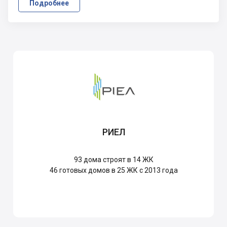
Подробнее
РИЕЛ
93
дома строят в 14 ЖК
46
готовых домов в 25 ЖК с 2013 года