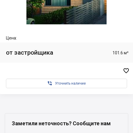
Цена:
от застройщика
101.6 м²


Уточнить наличие
Заметили неточность? Сообщите нам