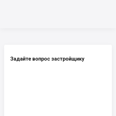
Задайте вопрос застройщику