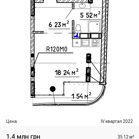
Цена:
IV квартал 2022
1.4 млн грн
35.12 м²