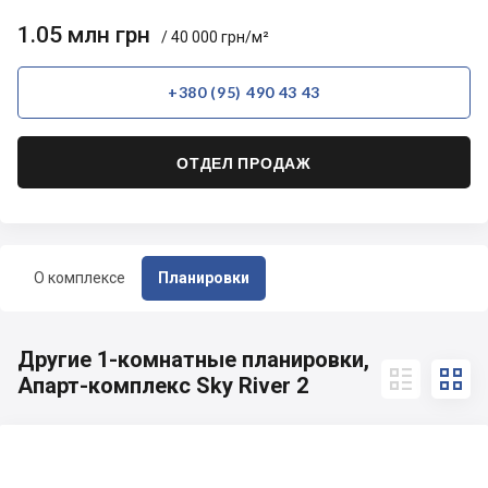
1.05 млн грн
/ 40 000 грн/м²
+380 (95) 490 43 43
ОТДЕЛ ПРОДАЖ
О комплексе
Планировки
Другие 1-комнатные планировки,


Апарт-комплекс Sky River 2