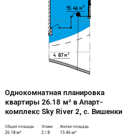
Однокомнатная планировка
квартиры 26.18 м² в Апарт-
комплекс Sky River 2, с. Вишенки
Общая площадь
Этажи
Жилая площадь
26.18 м²
2
/
8
15.46 м²