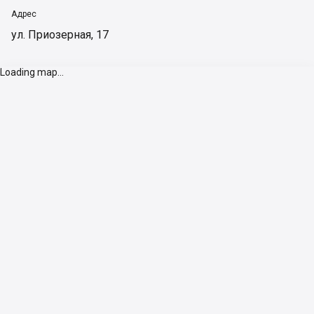
Адрес
ул. Приозерная, 17
Loading map...