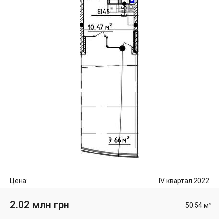
Цена:
IV квартал 2022
2.02 млн грн
50.54 м²