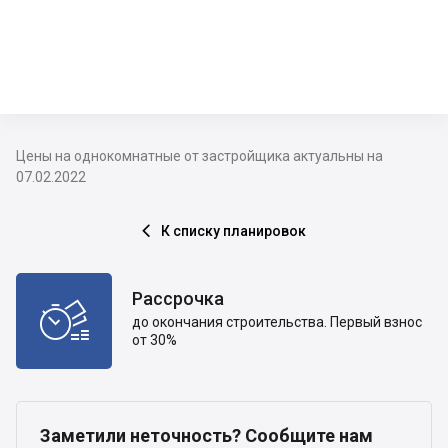
Цены на однокомнатные от застройщика актуальны на
07.02.2022
К списку планировок

Рассрочка

до окончания строительства. Первый взнос
от 30%
Заметили неточность? Сообщите нам