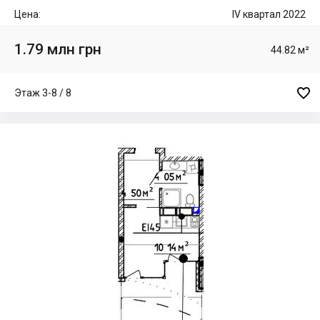
Цена:
IV квартал 2022
1.79 млн грн
44.82 м²

Этаж 3-8 / 8