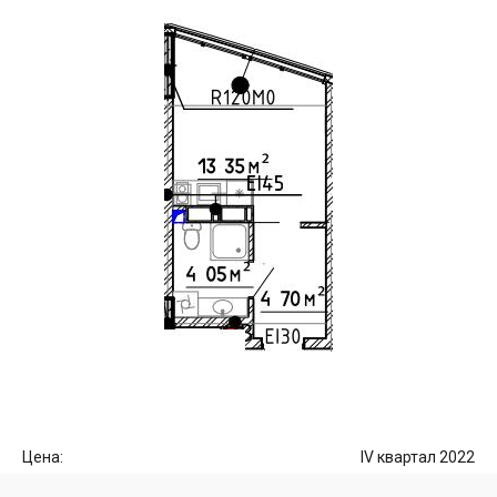
Цена:
IV квартал 2022