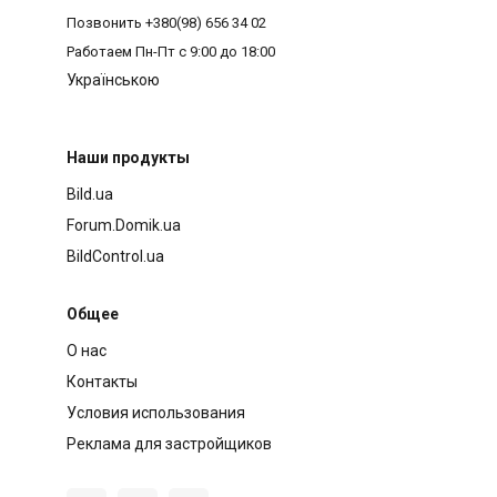
Позвонить
+380(98) 656 34 02
Работаем
Пн-Пт с 9:00 до 18:00
Українською
Наши продукты
Bild.ua
Forum.Domik.ua
BildControl.ua
Общее
О нас
Контакты
Условия использования
Реклама для застройщиков