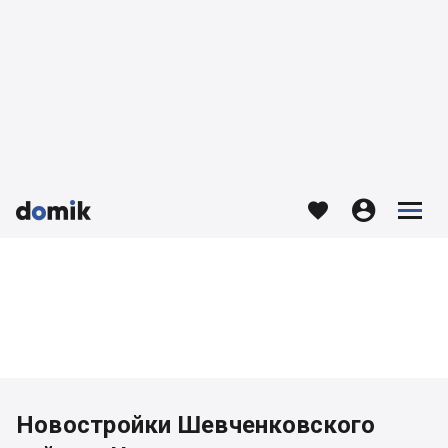








Новостройки Шевченковского