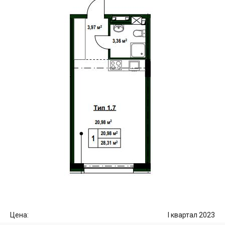
Цена:
I квартал 2023