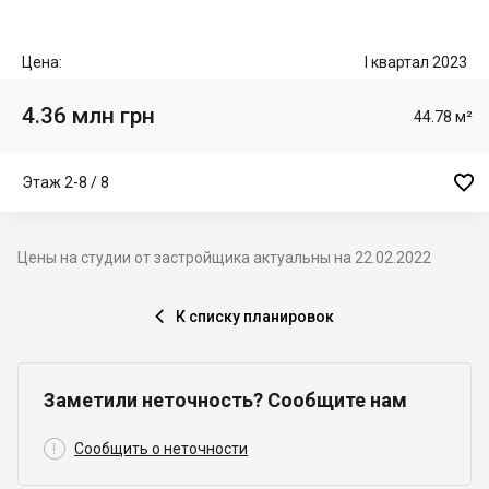
Цена:
I квартал 2023
4.36 млн грн
44.78 м²

Этаж 2-8 / 8
Цены на студии от застройщика актуальны на 22.02.2022
К списку планировок

Заметили неточность? Сообщите нам

Сообщить о неточности