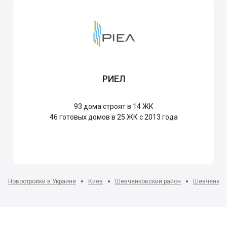
РИЕЛ
93
дома строят в 14 ЖК
46
готовых домов в 25 ЖК с 2013 года
Новостройки в Украине
Киев
Шевченковский район
Шевченковс