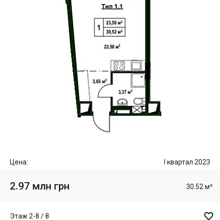
Цена:
I квартал 2023
2.97 млн грн
30.52 м²

Этаж 2-8 / 8