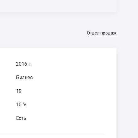
Отдел продаж
2016 г.
Бизнес
19
10 %
Есть