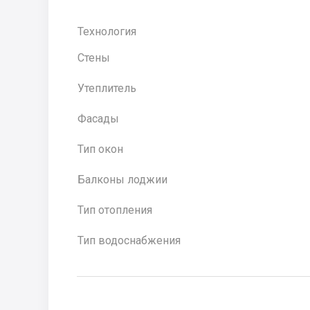
Технология
Стены
Утеплитель
Фасады
Тип окон
Балконы лоджии
Тип отопления
Тип водоснабжения