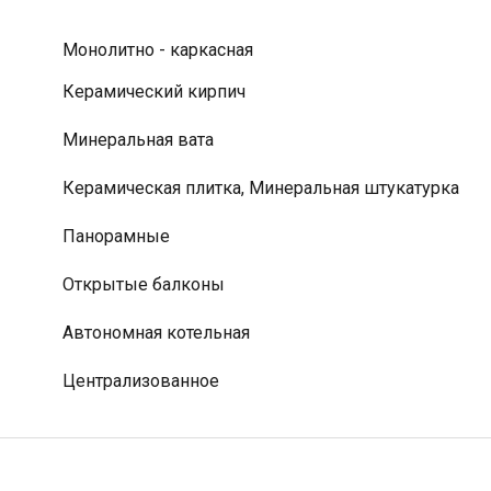
Монолитно - каркасная
Керамический кирпич
Минеральная вата
Керамическая плитка, Минеральная штукатурка
Панорамные
Открытые балконы
Автономная котельная
Централизованное