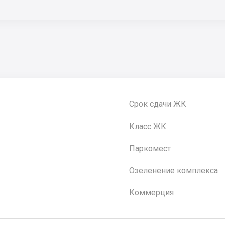
Срок сдачи ЖК
Класс ЖК
Паркомест
Озеленение комплекса
Коммерция