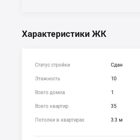
Характеристики ЖК
Статус стройки
Сдан
Этажность
10
Всего домов
1
Всего квартир
35
Потолки в квартирах
3.3 м