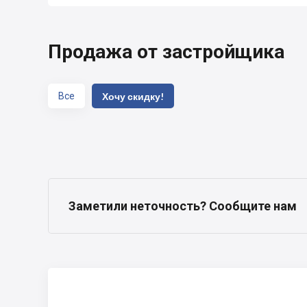
Продажа от застройщика
Все
Хочу скидку!
Заметили неточность? Сообщите нам