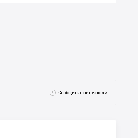

Сообщить о неточности