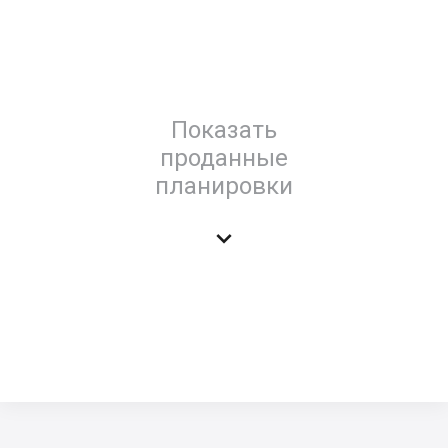
Показать
проданные
планировки
