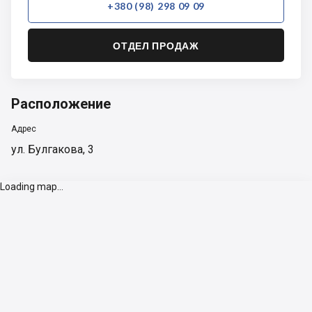
+380 (98) 298 09 09
ОТДЕЛ ПРОДАЖ
Расположение
Адрес
ул. Булгакова, 3
Loading map...