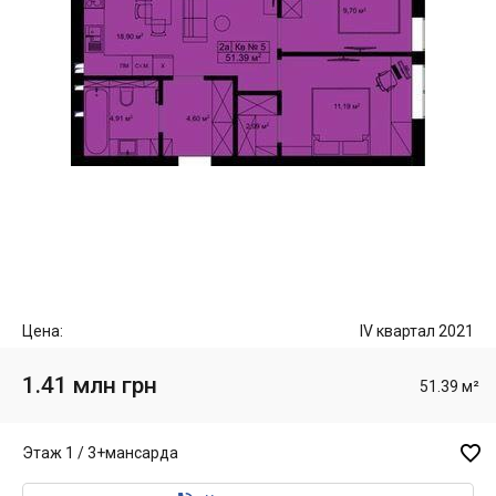
Цена:
IV квартал 2021
1.41 млн грн
51.39 м²

Этаж 1 / 3+мансарда