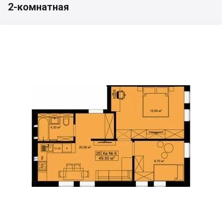
2-комнатная