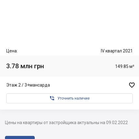
Цена:
IV квартал 2021
3.78 млн грн
149.85 м²

Этаж 2 / 3+мансарда

Уточнить наличие
Цены на квартиры от застройщика актуальны на 09.02.2022