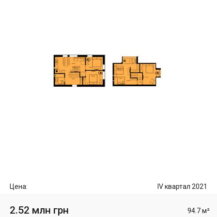
Цена:
IV квартал 2021
2.52 млн грн
94.7 м²