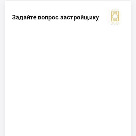
Задайте вопрос застройщику