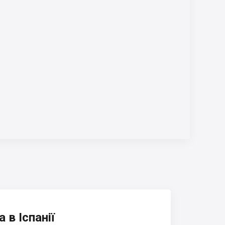
 в Іспанії