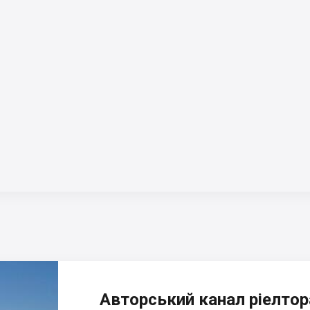
Авторський канал ріелтора