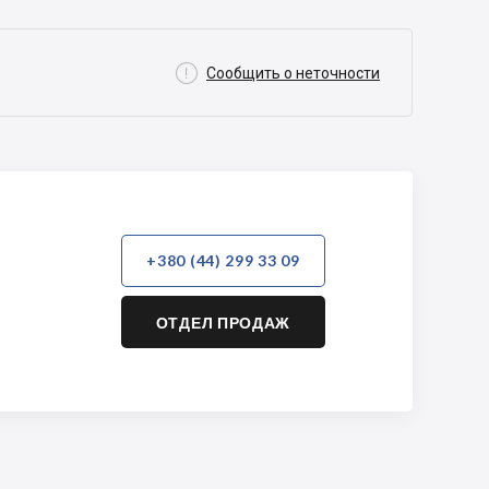

Сообщить о неточности
+380 (44) 299 33 09
ОТДЕЛ ПРОДАЖ