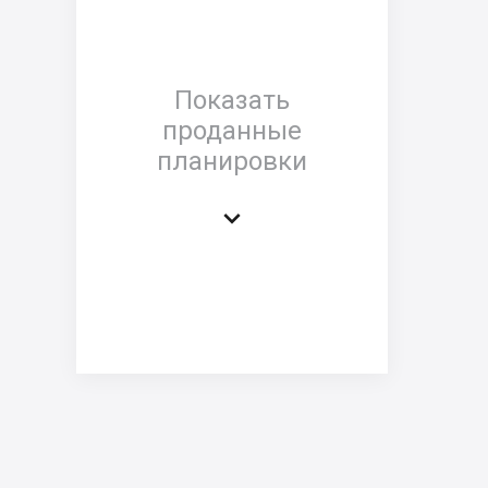
Показать
проданные
планировки
