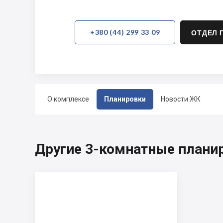
+380 (44) 299 33 09
ОТДЕЛ 
О комплексе
Планировки
Новости ЖК
Другие 3-комнатные планир