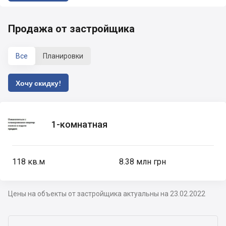
Продажа от застройщика
Все
Планировки
Хочу скидку!
1-комнатная
118
кв.м
8.38 млн грн
Цены на объекты от застройщика актуальны на 23.02.2022