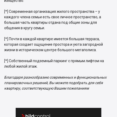
изящество.
[*] Современная организация жилого пространства – у
каждого члена семьи есть свое личное пространство, а
большая часть квартиры отдана под общие зоны для
общения в кругу семьи.
[*] Почти в каждой квартире имеется большая терраса,
которая создает ощущение простора и уюта загородной
жизни в историческом центре большого мегаполиса.
[*] Собственный подземный паркинг с прямым лифтом на
любой жилой этаж.
Благодаря разнообразию современных и функциональных
планировочных решений, Вы можете подобрать для себя
квартиру, соответствующую Вашим пожеланиям

