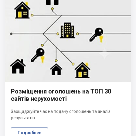
Розміщення оголошень на ТОП 30
сайтів нерухомості
Заощаджуйте час на подачу оголошень та аналіз
результатів
Подробнее