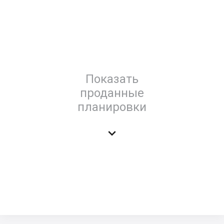
Показать
проданные
планировки
