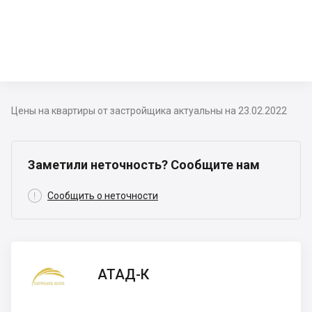
Цены на квартиры от застройщика актуальны на 23.02.2022
Заметили неточность? Сообщите нам

Сообщить о неточности
АТАД-К
АТАД-К