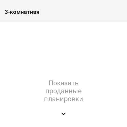
3-комнатная
Показать
проданные
планировки
