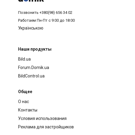
Позвонить
+380(98) 656 34 02
Работаем
Пн-Пт с 9:00 до 18:00
Українською
Наши продукты
Bild.ua
Forum.Domik.ua
BildControl.ua
Общее
О нас
Контакты
Условия использования
Реклама для застройщиков