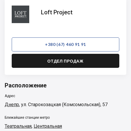
Loft
Loft Project
Project
+380 (67) 460 91 91
ОТДЕЛ ПРОДАЖ
Расположение
Адрес
Днепр
,
ул. Старокозацкая (Комсомольская), 57
Ближайшие станции метро
Театральная
,
Центральная