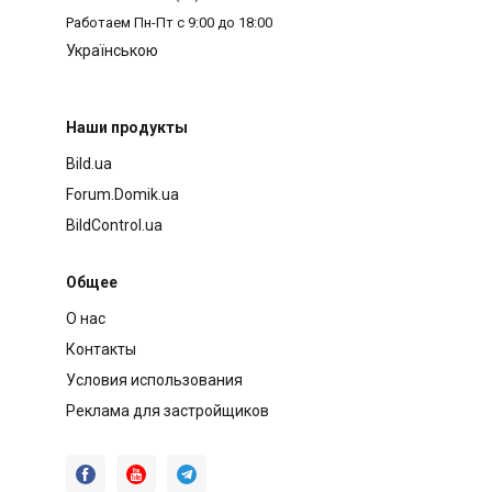
Работаем
Пн-Пт с 9:00 до 18:00
Українською
Наши продукты
Bild.ua
Forum.Domik.ua
BildControl.ua
Общее
О нас
Контакты
Условия использования
Реклама для застройщиков


