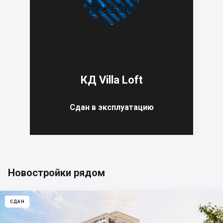
КД Villa Loft
Сдан в эксплуатацию
Новостройки рядом
СДАН