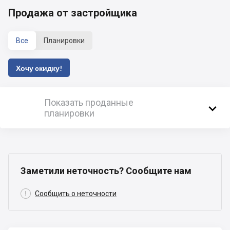
Продажа от застройщика
Все
Планировки
Хочу скидку!
Показать проданные

планировки
Заметили неточность? Сообщите нам

Сообщить о неточности