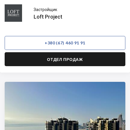
Loft
Застройщик
Project
Loft Project
+380 (67) 460 91 91
ОТДЕЛ ПРОДАЖ