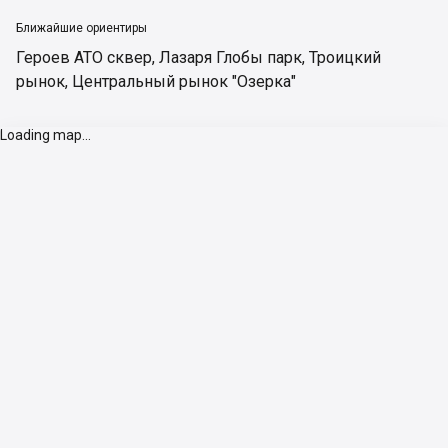
Ближайшие ориентиры
Героев АТО сквер
,
Лазаря Глобы парк
,
Троицкий
рынок
,
Центральный рынок "Озерка"
Loading map...