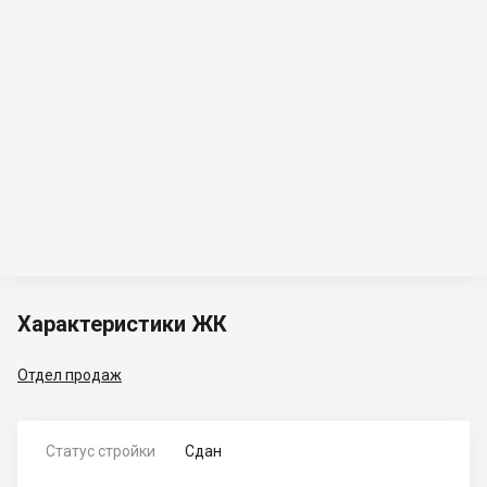
Характеристики ЖК
Отдел продаж
Статус стройки
Сдан