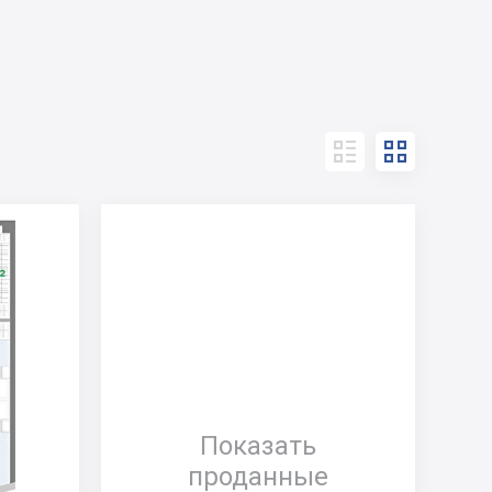


Показать
проданные