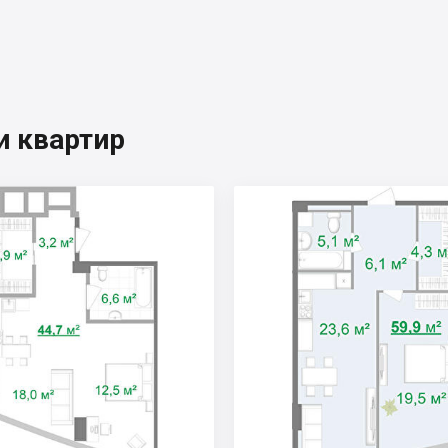
 квартир