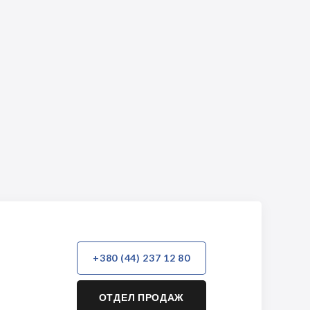
+380 (44) 237 12 80
ОТДЕЛ ПРОДАЖ