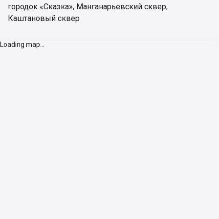
городок «Сказка»
,
Манганарьевский сквер
,
Каштановый сквер
Loading map...