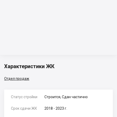
Характеристики ЖК
Отдел продаж
Статус стройки
Строится, Сдан частично
Срок сдачи ЖК
2018 - 2023 г.