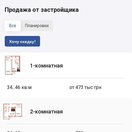
Продажа от застройщика
Все
Планировки
Хочу скидку!
1-комнатная
34...46
кв.м
от 473 тыс грн
2-комнатная