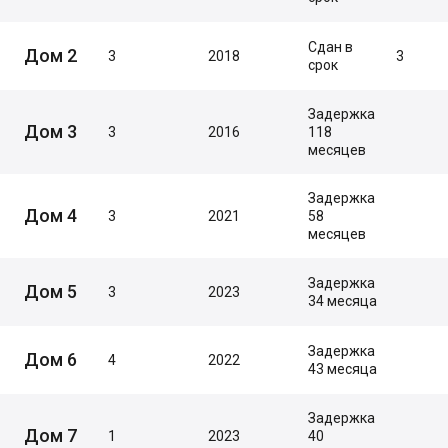
Сдан в
Дом 2
3
2018
3
срок
Задержка
Дом 3
3
2016
118
месяцев
Задержка
Дом 4
3
2021
58
месяцев
Задержка
Дом 5
3
2023
34 месяца
Задержка
Дом 6
4
2022
43 месяца
Задержка
Дом 7
1
2023
40