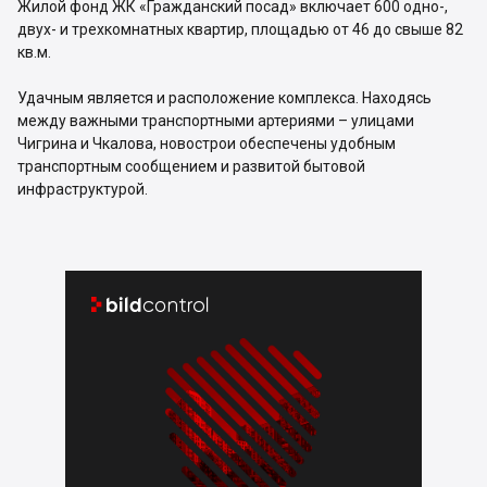
Жилой фонд ЖК «Гражданский посад» включает 600 одно-,
двух- и трехкомнатных квартир, площадью от 46 до свыше 82
кв.м.
Удачным является и расположение комплекса. Находясь
между важными транспортными артериями – улицами
Чигрина и Чкалова, новострои обеспечены удобным
транспортным сообщением и развитой бытовой
инфраструктурой.

