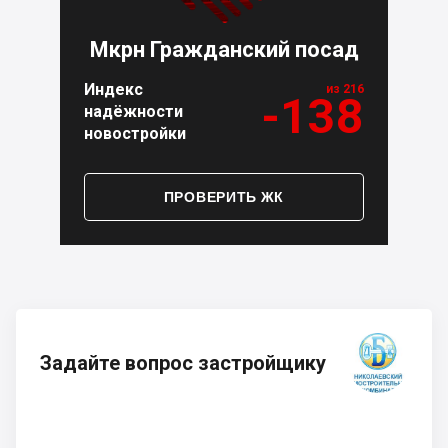
Мкрн Гражданский посад
Индекс
из 216
-138
надёжности
новостройки
ПРОВЕРИТЬ ЖК
Задайте вопрос застройщику