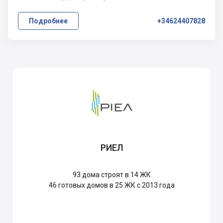
Подробнее
+34624407828
РИЕЛ
93
дома строят в 14 ЖК
46
готовых домов в 25 ЖК с 2013 года