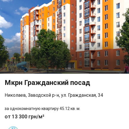
Мкрн Гражданский посад
Николаев, Заводской р-н, ул. Гражданская, 34
за однокомнатную квартиру 45.12 кв. м.
от 13 300 грн/м²