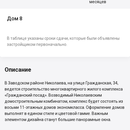
месяцев
Дом 8
В таблице указаны сроки сдачи, которые были объявлены
застройщиком первоначально.
Описание
В Заводском районе Николаева, на улице Гражданская, 34,
ведется строительство многоквартирного жилого комплекса
«Гражданский посад». Возводимый Николаевским
домостроительным комбинатом, комплекс будет состоять из
восьми 11-этажных домов экономкласса. Оформление домов
выполнят в едином стиле и цветовой гамме. Важным
элементом дизайна станут большие панорамные окна.