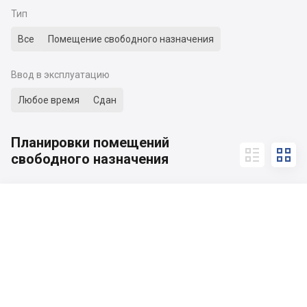
Тип
Все
Помещение свободного назначения
Ввод в эксплуатацию
Любое время
Сдан
Планировки помещений


свободного назначения