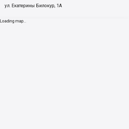
ул. Екатерины Билокур, 1А
Loading map...