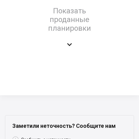
Показать
проданные
планировки

Заметили неточность? Сообщите нам