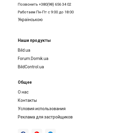
Позвонить
+380(98) 656 34 02
Работаем
Пн-Пт с 9:00 до 18:00
Українською
Наши продукты
Bild.ua
Forum.Domik.ua
BildControl.ua
Общее
О нас
Контакты
Условия использования
Реклама для застройщиков