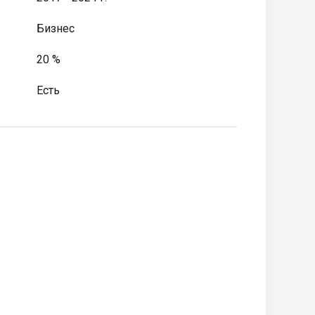
Бизнес
20 %
Есть