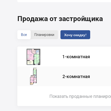
Продажа от застройщика
Все
Планировки
Хочу скидку!
1-комнатная
2-комнатная
Показать проданные планиро