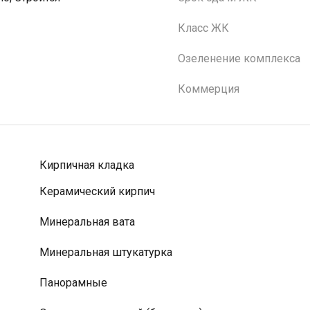
Класс ЖК
Озеленение комплекса
Коммерция
Кирпичная кладка
Керамический кирпич
Минеральная вата
Минеральная штукатурка
Панорамные