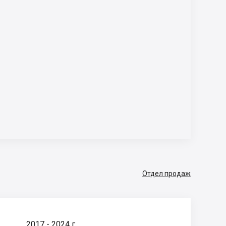
Отдел продаж
2017 - 2024 г.