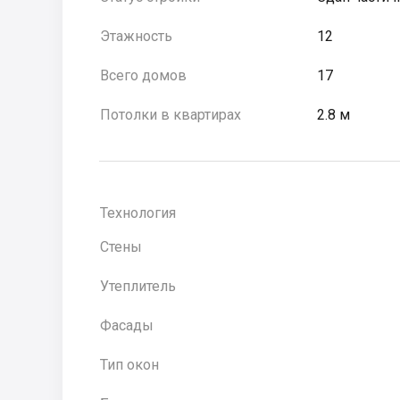
Этажность
12
Всего домов
17
Потолки в квартирах
2.8 м
Технология
Стены
Утеплитель
Фасады
Тип окон