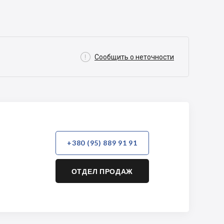

Сообщить о неточности
+380 (95) 889 91 91
ОТДЕЛ ПРОДАЖ