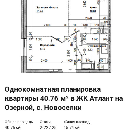
Однокомнатная планировка
квартиры 40.76 м² в ЖК Атлант на
Озерной, с. Новоселки
Общая площадь
Этажи
Жилая площадь
40.76 м²
2-22
/
25
15.74 м²