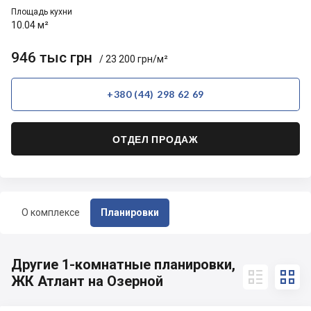
Площадь кухни
10.04 м²
946 тыс грн
/ 23 200 грн/м²
+380 (44) 298 62 69
ОТДЕЛ ПРОДАЖ
О комплексе
Планировки
Другие 1-комнатные планировки,


ЖК Атлант на Озерной