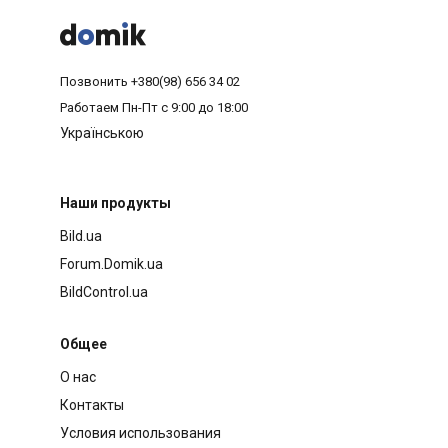



Позвонить
+380(98) 656 34 02
Работаем
Пн-Пт с 9:00 до 18:00
Українською
Наши продукты
Bild.ua
Forum.Domik.ua
BildControl.ua
Общее
О нас
Контакты
Условия использования