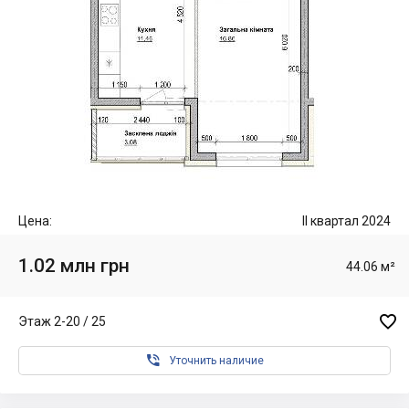
Цена:
II квартал 2024
1.02 млн грн
44.06 м²

Этаж 2-20 / 25

Уточнить наличие