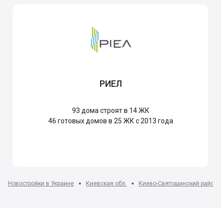
РИЕЛ
93
дома строят в 14 ЖК
46
готовых домов в 25 ЖК с 2013 года
Новостройки в Украине
Киевская обл.
Киево-Святошинский район