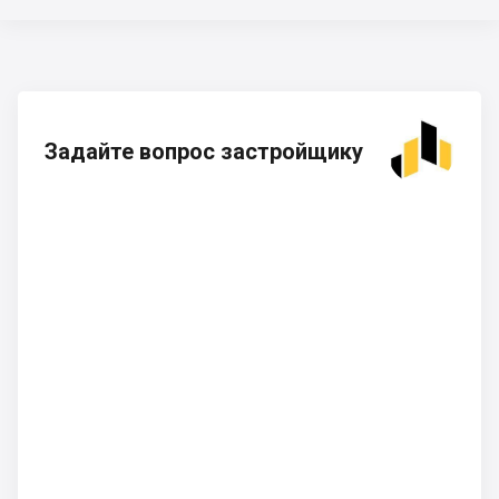
Задайте вопрос застройщику