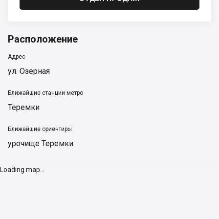
Расположение
Адрес
ул. Озерная
Ближайшие станции метро
Теремки
Ближайшие ориентиры
урочище Теремки
Loading map...