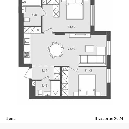
Цена:
II квартал 2024