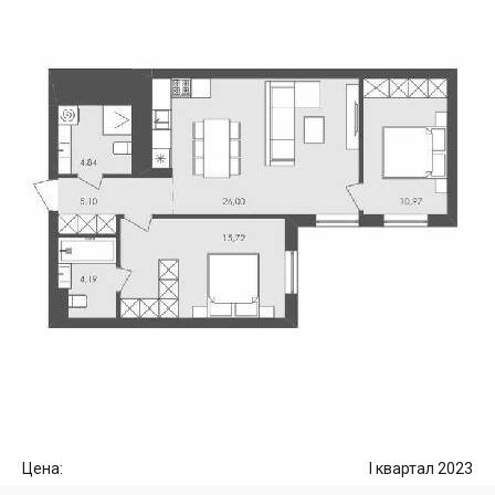
Цена:
I квартал 2023