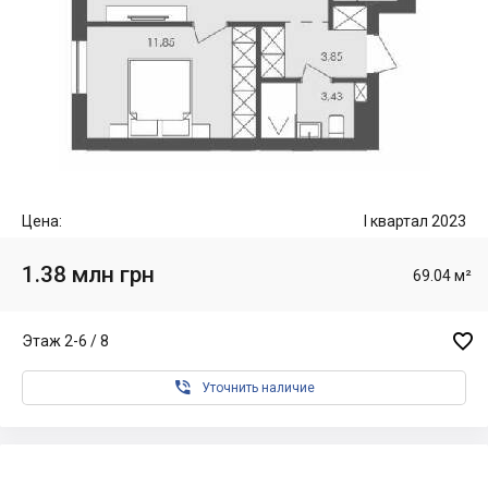
Цена:
I квартал 2023
1.38 млн грн
69.04 м²

Этаж 2-6 / 8

Уточнить наличие