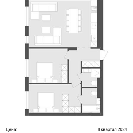
Цена:
II квартал 2024