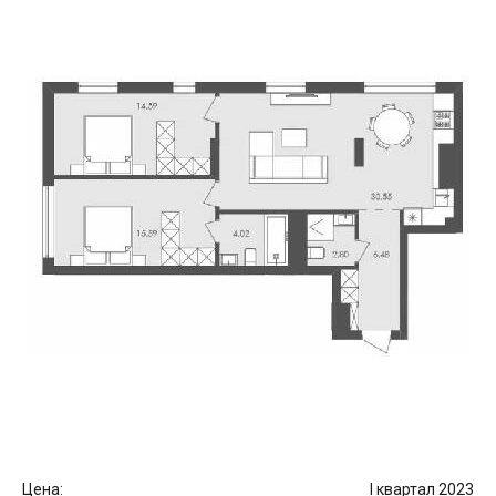
Цена:
I квартал 2023