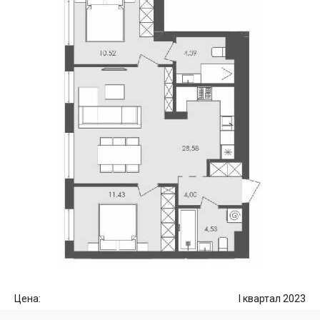
Цена:
I квартал 2023