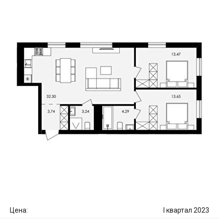
Цена:
I квартал 2023