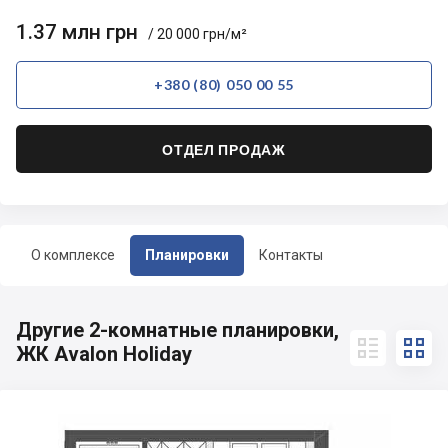
1.37 млн грн
/ 20 000 грн/м²
+380 (80) 050 00 55
ОТДЕЛ ПРОДАЖ
О комплексе
Планировки
Контакты
Другие 2-комнатные планировки,


ЖК Avalon Holiday