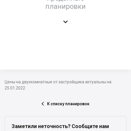
планировки

Цены на двухкомнатные от застройщика актуальны на
25.01.2022
К списку планировок

Заметили неточность? Сообщите нам