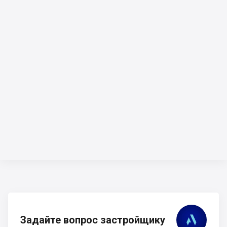
Задайте вопрос застройщику