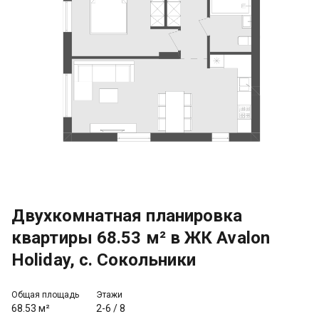
Двухкомнатная планировка
квартиры 68.53 м² в ЖК Avalon
Holiday, с. Сокольники
Общая площадь
Этажи
68.53 м²
2-6
/
8