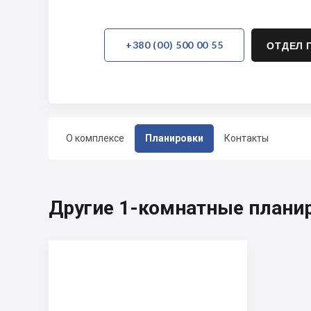
+380 (00) 500 00 55
ОТДЕЛ 
О комплексе
Планировки
Контакты
Другие 1-комнатные планиро