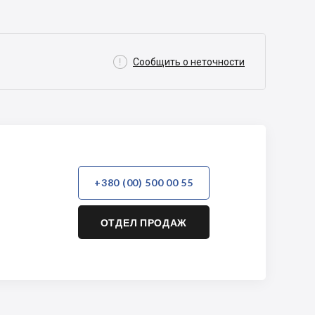

Сообщить о неточности
+380 (00) 500 00 55
ОТДЕЛ ПРОДАЖ