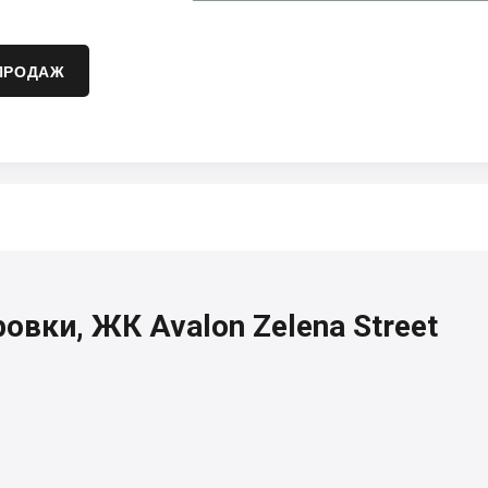
ПРОДАЖ
вки, ЖК Avalon Zelena Street