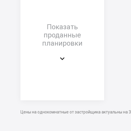
Показать
проданные
планировки

Цены на однокомнатные от застройщика актуальны на 3