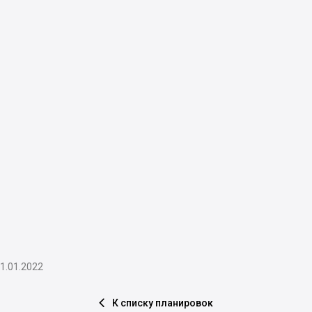
1.01.2022
К списку планировок
