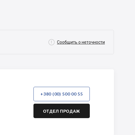

Сообщить о неточности
+380 (00) 500 00 55
ОТДЕЛ ПРОДАЖ