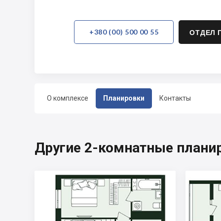
+380 (00) 500 00 55
ОТДЕЛ 
О комплексе
Планировки
Контакты
Другие 2-комнатные планиро