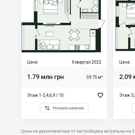
Цена:
II квартал 2022
Цена:
1.79 млн грн
2.09 
59.75 м²

Этаж 1-2,4,6,9 / 10
Этаж 3,5

Уточнить наличие
Цены на двухкомнатные от застройщика актуальны на 3