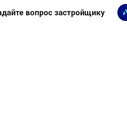
адайте вопрос застройщику