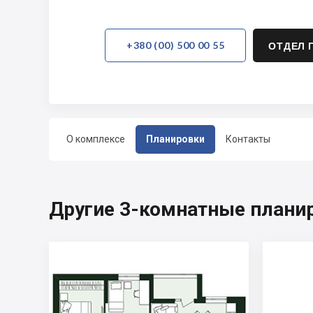
+380 (00) 500 00 55
ОТДЕЛ 
О комплексе
Планировки
Контакты
Другие 3-комнатные планиро