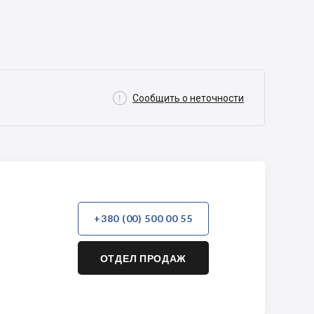

Сообщить о неточности
+380 (00) 500 00 55
ОТДЕЛ ПРОДАЖ