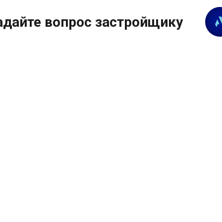
адайте вопрос застройщику