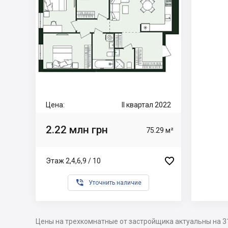
Цена:
II квартал 2022
2.22 млн грн
75.29 м²

Этаж 2,4,6,9 / 10

Уточнить наличие
Цены на трехкомнатные от застройщика актуальны на 3