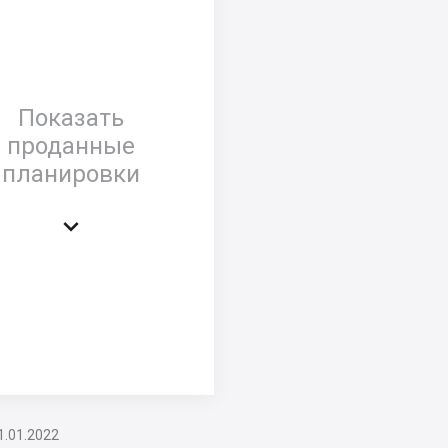
Показать
проданные
планировки

1.01.2022