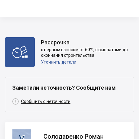
Рассрочка

с первым взносом от 60%, с выплатами до
окончания строительства
Уточнить детали
Заметили неточность? Сообщите нам

Сообщить о неточности
Солодаренко
Солодаренко Роман
Роман