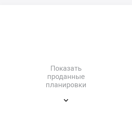
Показать
проданные
планировки
