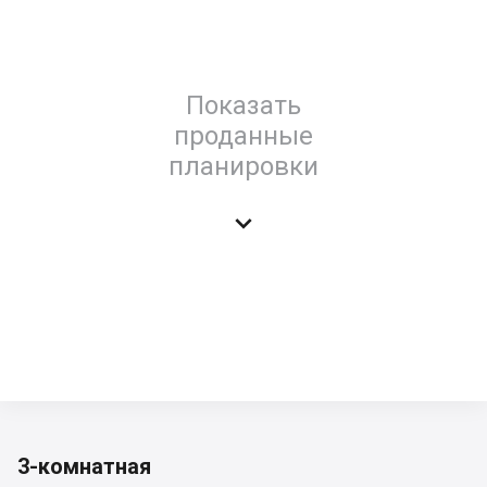
Показать
проданные
планировки

3-комнатная