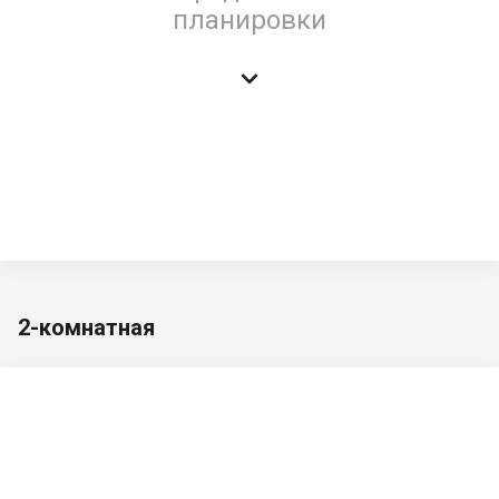
планировки

2-комнатная