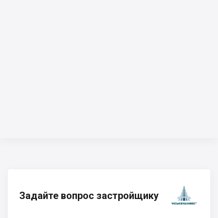
Задайте вопрос застройщику