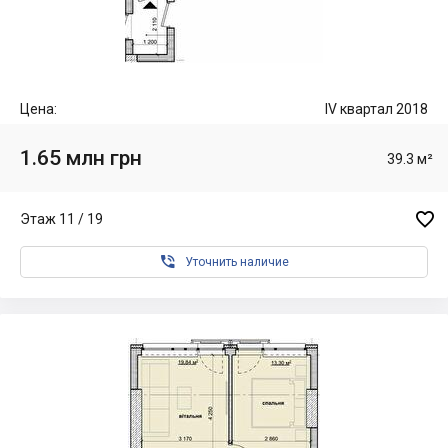
Цена:
IV квартал 2018
1.65 млн грн
39.3 м²

Этаж 11 / 19

Уточнить наличие