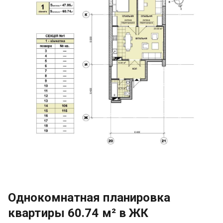
Однокомнатная планировка
квартиры 60.74 м² в ЖК