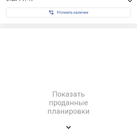

Уточнить наличие
Показать
проданные
планировки
