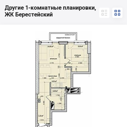
Другие 1-комнатные планировки,


ЖК Берестейский