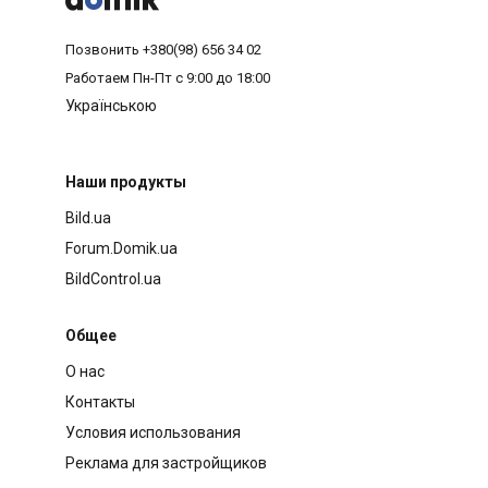
Позвонить
+380(98) 656 34 02
Работаем
Пн-Пт с 9:00 до 18:00
Українською
Наши продукты
Bild.ua
Forum.Domik.ua
BildControl.ua
Общее
О нас
Контакты
Условия использования
Реклама для застройщиков