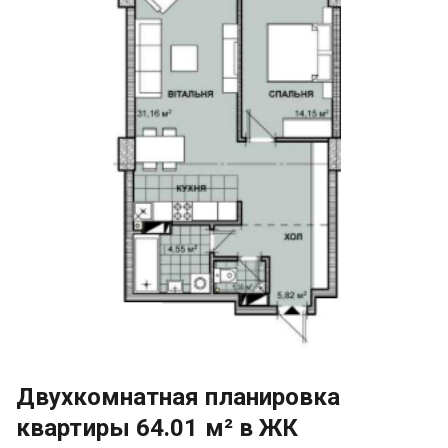
Двухкомнатная планировка
квартиры 64.01 м² в ЖК