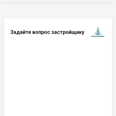
Задайте вопрос застройщику