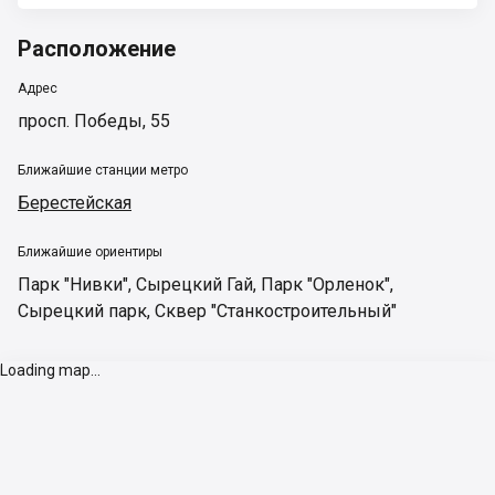
Расположение
Адрес
просп. Победы, 55
Ближайшие станции метро
Берестейская
Ближайшие ориентиры
Парк "Нивки"
,
Сырецкий Гай
,
Парк "Орленок"
,
Сырецкий парк
,
Сквер "Станкостроительный"
Loading map...