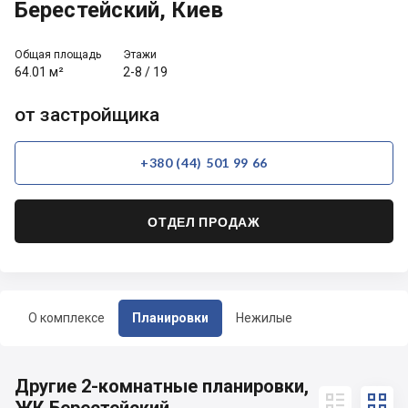
Берестейский, Киев
Общая площадь
Этажи
64.01 м²
2-8
/
19
от застройщика
+380 (44) 501 99 66
ОТДЕЛ ПРОДАЖ
О комплексе
Планировки
Нежилые
Другие 2-комнатные планировки,

