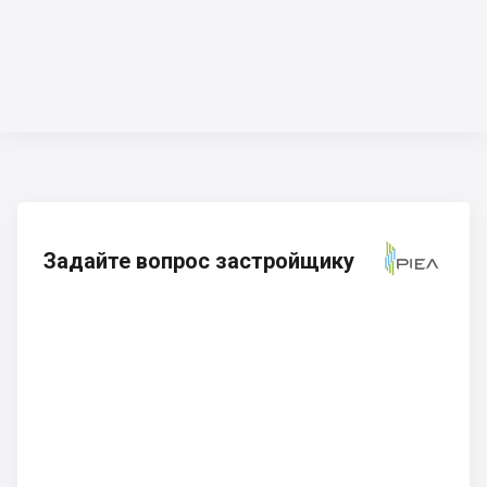
Задайте вопрос застройщику