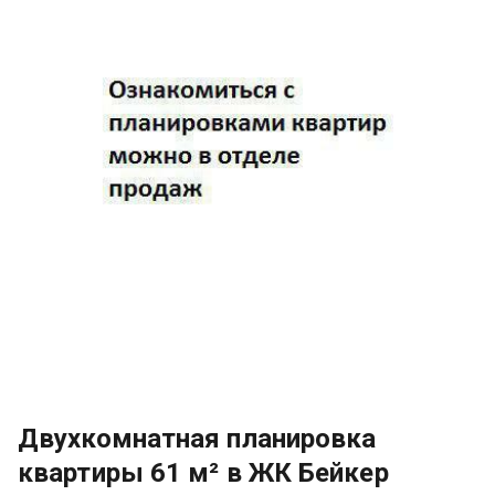
Двухкомнатная планировка
квартиры 61 м² в ЖК Бейкер