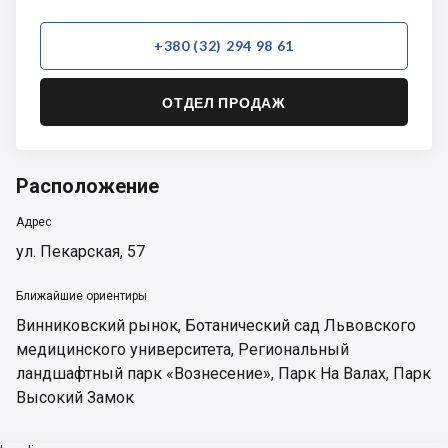
+380 (32) 294 98 61
ОТДЕЛ ПРОДАЖ
Расположение
Адрес
ул. Пекарская, 57
Ближайшие ориентиры
Винниковский рынок
,
Ботанический сад Львовского
медицинского университета
,
Региональный
ландшафтный парк «Вознесение»
,
Парк На Валах
,
Парк
Высокий Замок