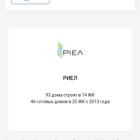
РИЕЛ
93
дома строят в 14 ЖК
46
готовых домов в 25 ЖК с 2013 года