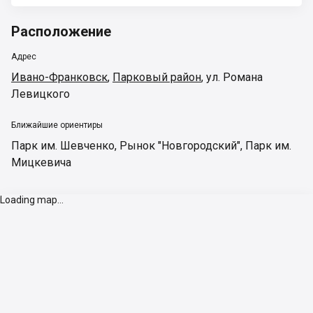
Расположение
Адрес
Ивано-Франковск
,
Парковый район
,
ул. Романа
Левицкого
Ближайшие ориентиры
Парк им. Шевченко
,
Рынок "Новгородский"
,
Парк им.
Мицкевича
Loading map...