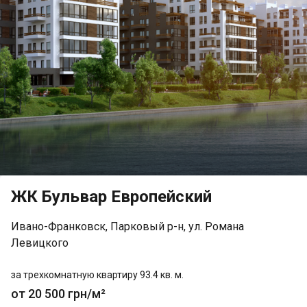
ЖК Бульвар Европейский
Ивано-Франковск, Парковый р-н, ул. Романа
Левицкого
за трехкомнатную квартиру 93.4 кв. м.
от 20 500 грн/м²