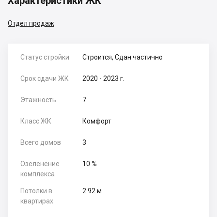
Характеристики ЖК
Отдел продаж
Статус стройки
Строится, Сдан частично
Срок сдачи ЖК
2020 - 2023 г.
Этажность
7
Класс ЖК
Комфорт
Всего домов
3
Озеленение
10 %
комплекса
Потолки в
2.92 м
квартирах