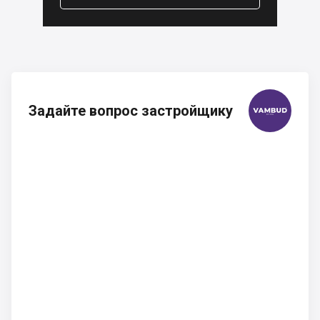
Задайте вопрос застройщику