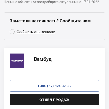
Цены на объекты от застройщика актуальны на 17.01.2022
Заметили неточность? Сообщите нам

Сообщить о неточности
Вамбуд
Вамбуд
+380 (67) 130 43 42
ОТДЕЛ ПРОДАЖ