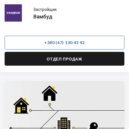
Вамбуд
Застройщик
Вамбуд
+380 (67) 130 43 42
ОТДЕЛ ПРОДАЖ