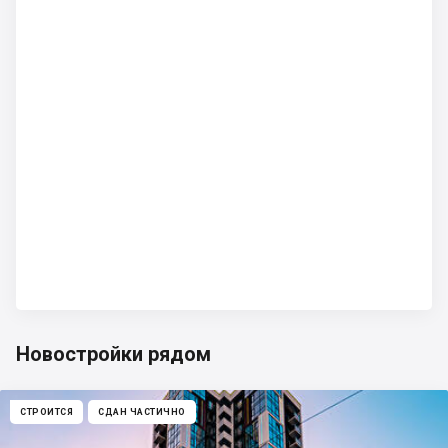
Новостройки рядом
СТРОИТСЯ
СДАН ЧАСТИЧНО