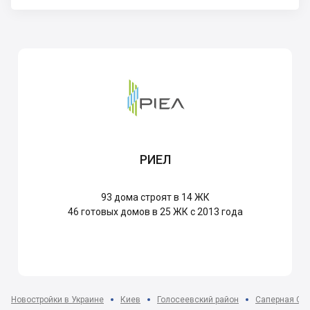
РИЕЛ
93
дома строят в 14 ЖК
46
готовых домов в 25 ЖК с 2013 года
Новостройки в Украине
Киев
Голосеевский район
Саперная Сл