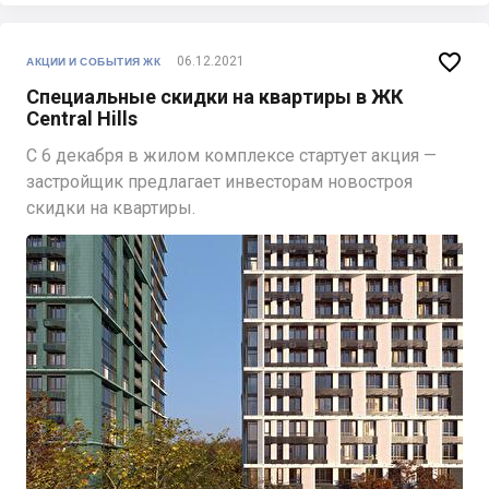

06.12.2021
АКЦИИ И СОБЫТИЯ ЖК
Специальные скидки на квартиры в ЖК
Central Hills
С 6 декабря в жилом комплексе стартует акция —
застройщик предлагает инвесторам новостроя
скидки на квартиры.