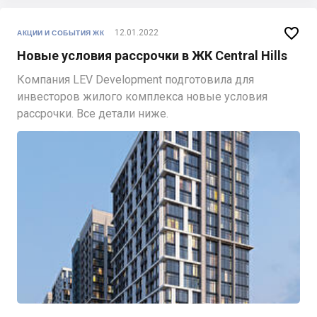

12.01.2022
АКЦИИ И СОБЫТИЯ ЖК
Новые условия рассрочки в ЖК Central Hills
Компания LEV Development подготовила для
инвесторов жилого комплекса новые условия
рассрочки. Все детали ниже.