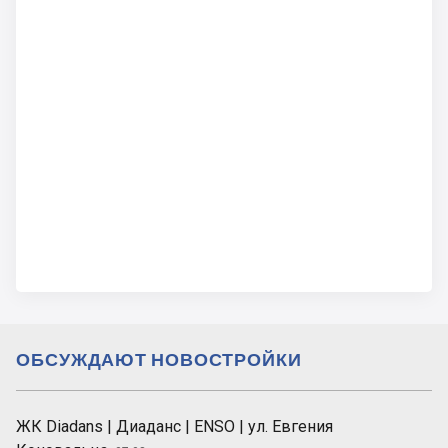
ОБСУЖДАЮТ НОВОСТРОЙКИ
ЖК Diadans | Диаданс | ENSO | ул. Евгения