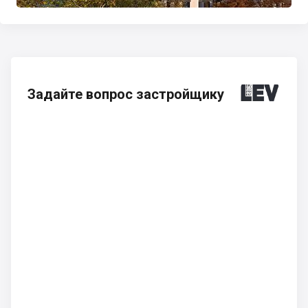
Задайте вопрос застройщику