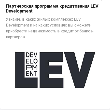
Партнерская программа кредитования LEV
Development
Узнайте, в каких жилых комплексах LEV
Development и на каких условиях вы сможете
приобрести недвижимость в кредит от банков-
партнеров.