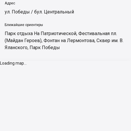
Адрес
ул. Победы / бул. Центральный
Ближайшие ориентиры
Парк отдыха На Патриотической
,
Фестивальная пл.
(Майдан Героев)
,
Фонтан на Лермонтова
,
Сквер им. В.
Яланского
,
Парк Победы
Loading map...