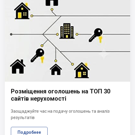
Розміщення оголошень на ТОП 30
сайтів нерухомості
Заощаджуйте час на подачу оголошень та аналіз
результатів
Подробнее