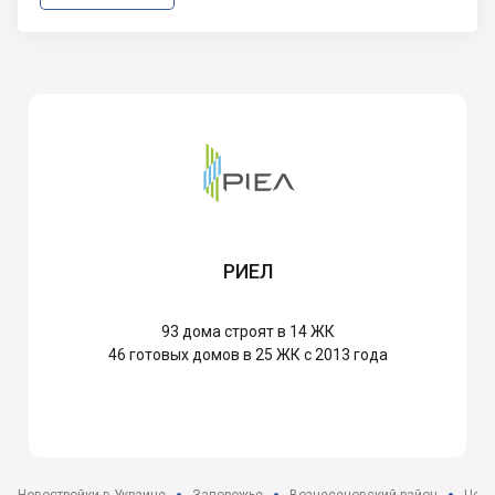
РИЕЛ
93
дома строят в 14 ЖК
46
готовых домов в 25 ЖК с 2013 года