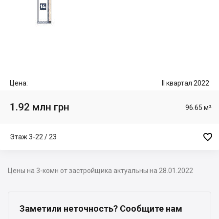
Цена:
II квартал 2022
1.92 млн грн
96.65 м²

Этаж 3-22 / 23
Цены на 3-комн от застройщика актуальны на 28.01.2022
Заметили неточность? Сообщите нам