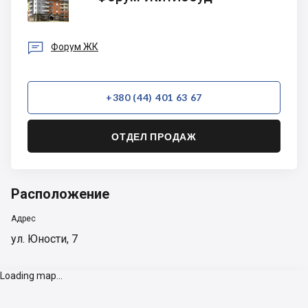
Житлобуд

Форум ЖК
+380 (44) 401 63 67
ОТДЕЛ ПРОДАЖ
Расположение
Адрес
ул. Юности, 7
Loading map...