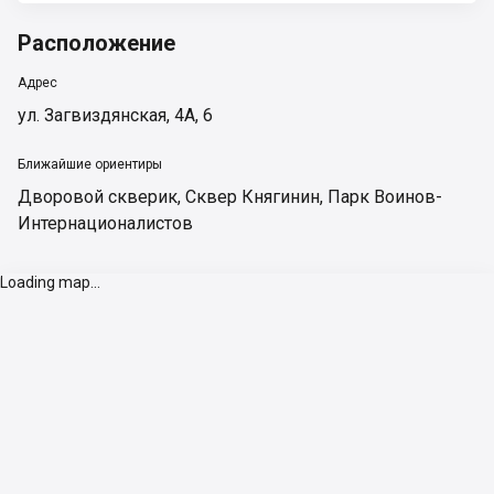
Расположение
Адрес
ул. Загвиздянская, 4А, 6
Ближайшие ориентиры
Дворовой скверик
,
Сквер Княгинин
,
Парк Воинов-
Интернационалистов
Loading map...