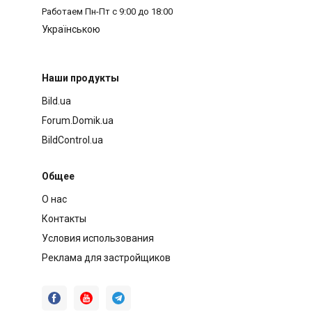
Работаем
Пн-Пт с 9:00 до 18:00
Українською
Наши продукты
Bild.ua
Forum.Domik.ua
BildControl.ua
Общее
О нас
Контакты
Условия использования
Реклама для застройщиков


