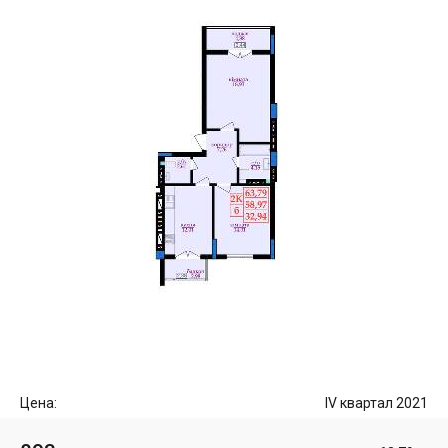
Цена:
IV квартал 2021