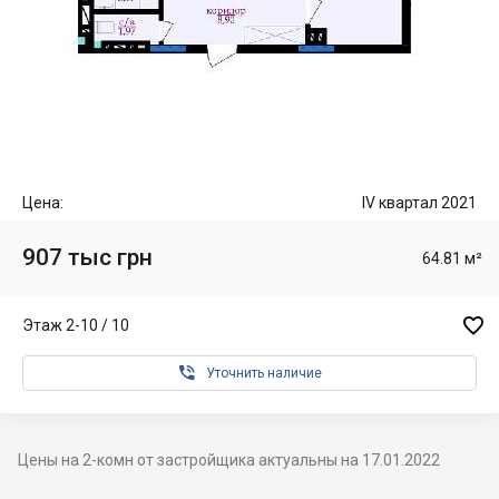
Цена:
IV квартал 2021
907 тыс грн
64.81 м²

Этаж 2-10 / 10

Уточнить наличие
Цены на 2-комн от застройщика актуальны на 17.01.2022