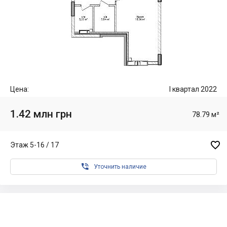
Цена:
I квартал 2022
1.42 млн грн
78.79 м²

Этаж 5-16 / 17

Уточнить наличие