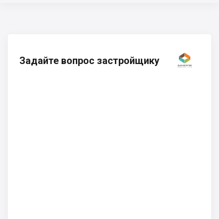
Задайте вопрос застройщику