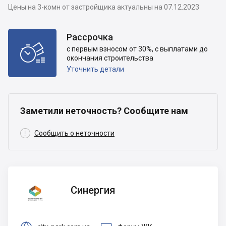
Цены на 3-комн от застройщика актуальны на 07.12.2023
Рассрочка

с первым взносом от 30%, с выплатами до
окончания строительства
Уточнить детали
Заметили неточность? Сообщите нам

Сообщить о неточности
Синергия
Синергия