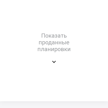
Показать
проданные
планировки
