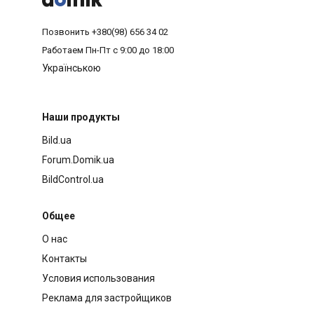
Позвонить
+380(98) 656 34 02
Работаем
Пн-Пт с 9:00 до 18:00
Українською
Наши продукты
Bild.ua
Forum.Domik.ua
BildControl.ua
Общее
О нас
Контакты
Условия использования
Реклама для застройщиков