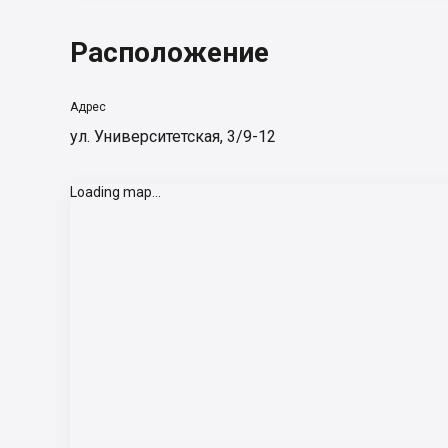
Расположение
Адрес
ул. Университетская, 3/9-12
Loading map...