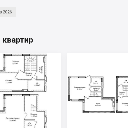
кв 2026
 квартир