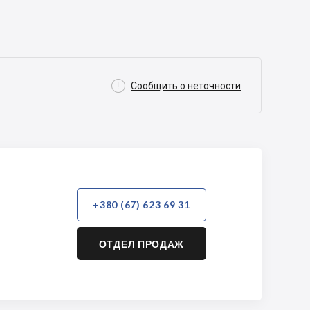

Сообщить о неточности
+380 (67) 623 69 31
ОТДЕЛ ПРОДАЖ