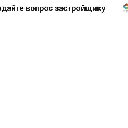
адайте вопрос застройщику