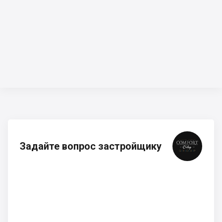
Задайте вопрос застройщику