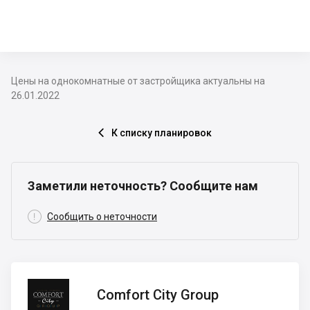
Цены на однокомнатные от застройщика актуальны на
26.01.2022
К списку планировок

Заметили неточность? Сообщите нам

Сообщить о неточности
Comfort
Comfort City Group
City