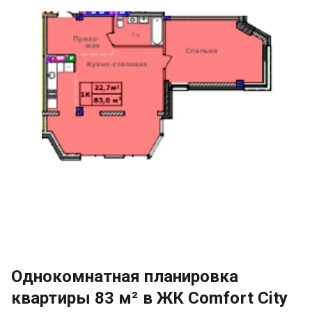
Однокомнатная планировка
квартиры 83 м² в ЖК Comfort City