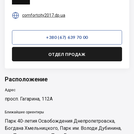
Group

comfortcity2017.dp.ua
+380 (67) 639 70 00
ОТДЕЛ ПРОДАЖ
Расположение
Адрес
просп. Гагарина, 112А
Ближайшие ориентиры
Парк 40-летия Освобождения Днепропетровска
,
Богдана Хмельницкого
,
Парк им. Володи Дубинина
,