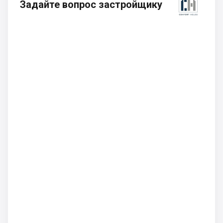
Задайте вопрос застройщику