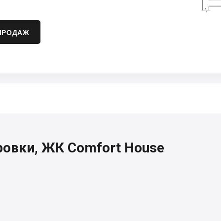
ПРОДАЖ
ровки, ЖК Comfort House