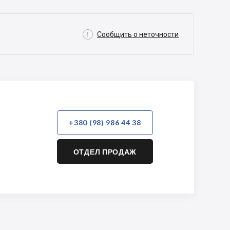

Сообщить о неточности
+380 (98) 986 44 38
ОТДЕЛ ПРОДАЖ