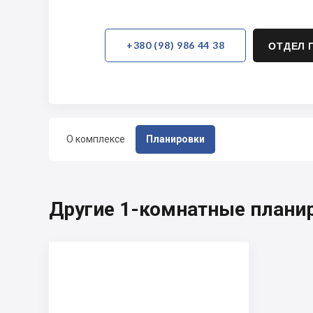
+380 (98) 986 44 38
ОТДЕЛ 
О комплексе
Планировки
Другие 1-комнатные плани