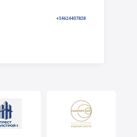
+34624407828