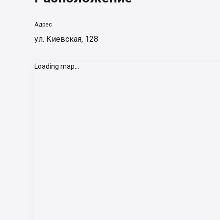
Адрес
ул. Киевская, 128
Loading map...