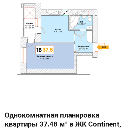
Однокомнатная планировка
квартиры 37.48 м² в ЖК Continent,