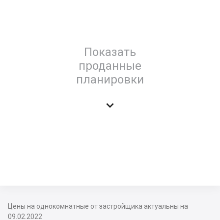
Показать
проданные
планировки

Цены на однокомнатные от застройщика актуальны на
09.02.2022