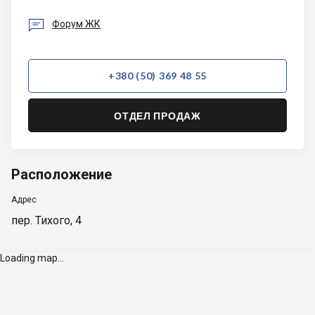

Форум ЖК
+380 (50) 369 48 55
ОТДЕЛ ПРОДАЖ
Расположение
Адрес
пер. Тихого, 4
Loading map...