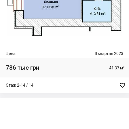
Цена:
II квартал 2023
786 тыс грн
41.37 м²

Этаж 2-14 / 14