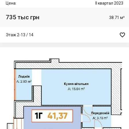
Цена:
II квартал 2023
735 тыс грн
38.71 м²

Этаж 2-13 / 14