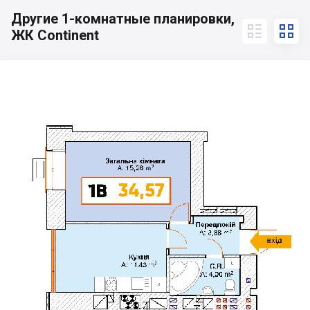
Другие 1-комнатные планировки,


ЖК Continent