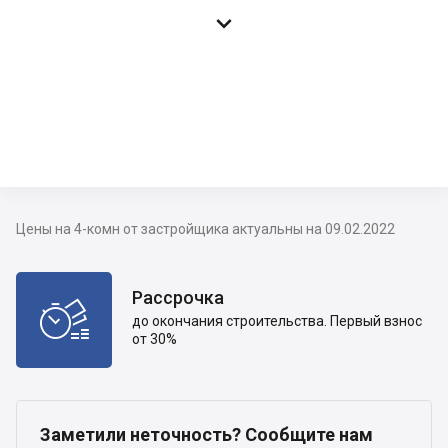

Цены на 4-комн от застройщика актуальны на 09.02.2022
Рассрочка

до окончания строительства. Первый взнос
от 30%
Заметили неточность? Сообщите нам