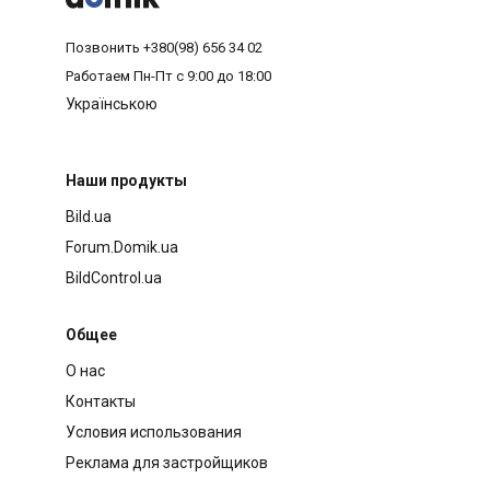
Позвонить
+380(98) 656 34 02
Работаем
Пн-Пт с 9:00 до 18:00
Українською
Наши продукты
Bild.ua
Forum.Domik.ua
BildControl.ua
Общее
О нас
Контакты
Условия использования
Реклама для застройщиков