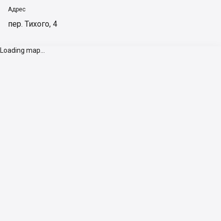
Адрес
пер. Тихого, 4
Loading map...