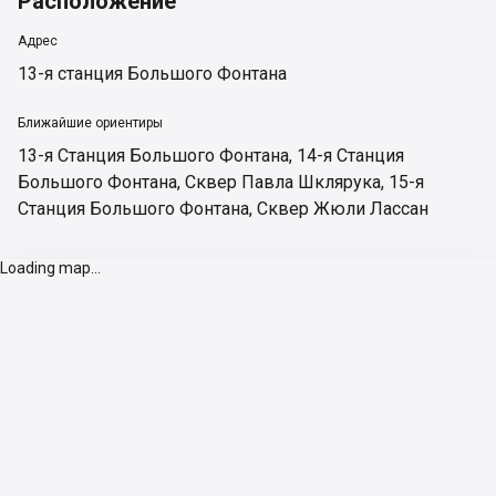
Расположение
Адрес
13-я станция Большого Фонтана
Ближайшие ориентиры
13-я Станция Большого Фонтана
,
14-я Станция
Большого Фонтана
,
Сквер Павла Шклярука
,
15-я
Станция Большого Фонтана
,
Сквер Жюли Лассан
Loading map...