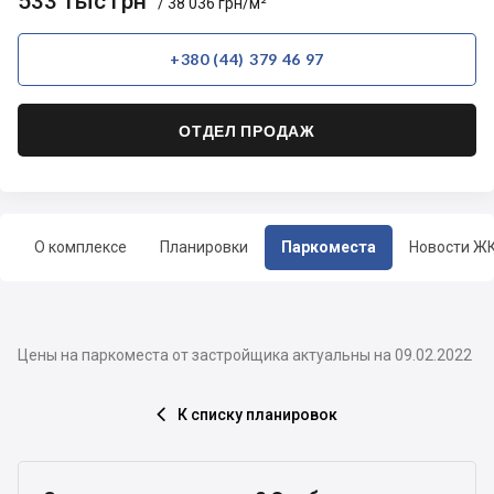
533 тыс грн
/ 38 036 грн/м²
+380 (44) 379 46 97
ОТДЕЛ ПРОДАЖ
О комплексе
Планировки
Паркоместа
Новости Ж
Цены на паркоместа от застройщика актуальны на 09.02.2022
К списку планировок
