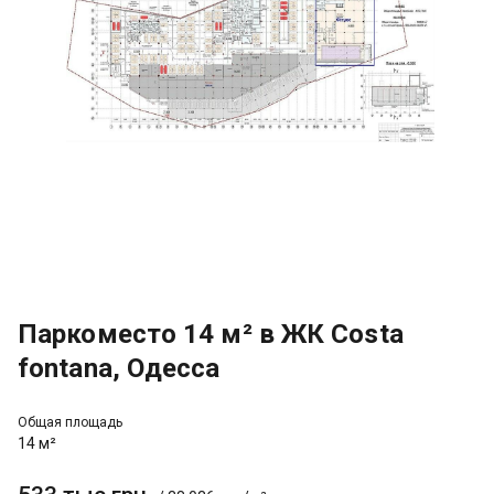
Паркоместо 14 м² в ЖК Costa
fontana, Одесса
Общая площадь
14 м²