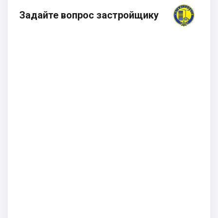
Задайте вопрос застройщику