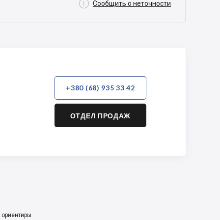

Сообщить о неточности
+380 (68) 935 33 42
ОТДЕЛ ПРОДАЖ
 ориентиры