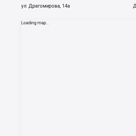
ул. Драгомирова, 14а
Д
Loading map...