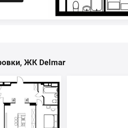
ровки, ЖК Delmar