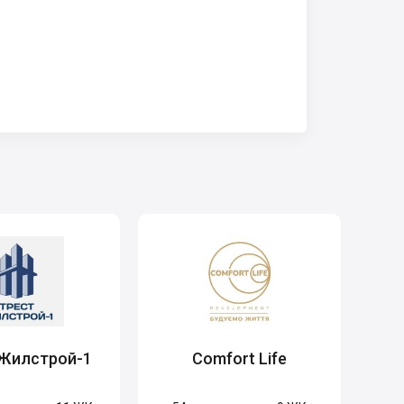
 Жилстрой-1
Comfort Life