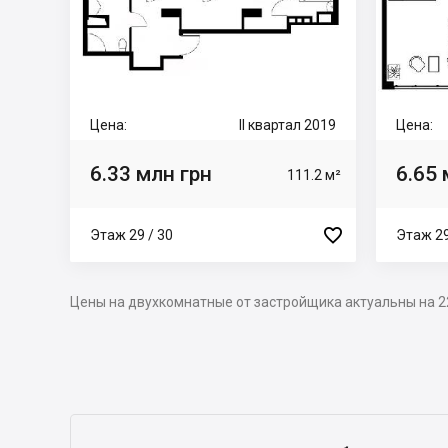
Цена:
II квартал 2019
Цена:
6.33 млн грн
6.65 
111.2 м²

Этаж 29 / 30
Этаж 29
Цены на двухкомнатные от застройщика актуальны на 2