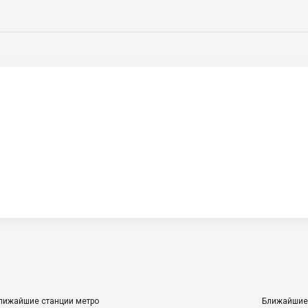
лижайшие станции метро
Ближайшие