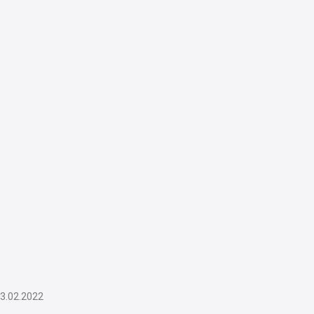
3.02.2022