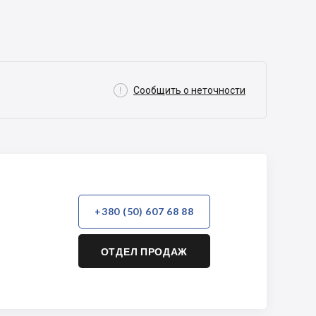

Сообщить о неточности
+380 (50) 607 68 88
ОТДЕЛ ПРОДАЖ