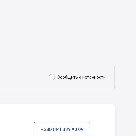

Сообщить о неточности
+380 (44) 339 90 09