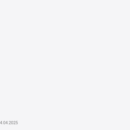
4.04.2025