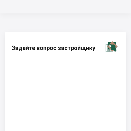
Задайте вопрос застройщику