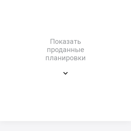
Показать
проданные
планировки
