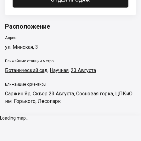
Расположение
Адрес
ул. Минская, 3
Ближайшие станции метро
Ботанический сад
,
Научная
,
23 Августа
Ближайшие ориентиры
Саржин Яр
,
Сквер 23 Августа
,
Сосновая горка
,
ЦПКиО
им. Горького
,
Лесопарк
Loading map...