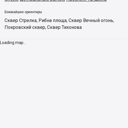
Ближайшие ориентиры
Сквер Стрелка
,
Рибна площа
,
Сквер Вечный огонь
,
Покровский сквер
,
Сквер Тихонова
Loading map...