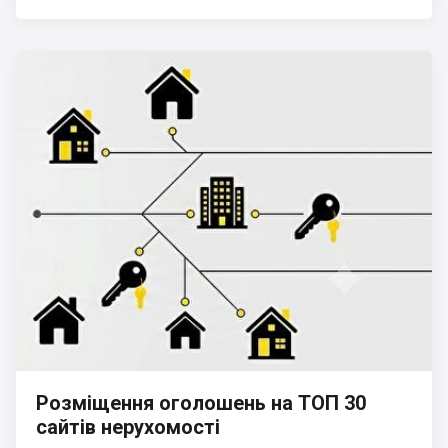
Розміщення оголошень на ТОП 30
сайтів нерухомості