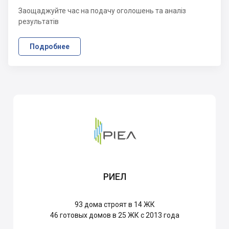
Заощаджуйте час на подачу оголошень та аналіз
результатів
Подробнее
РИЕЛ
93
дома строят в 14 ЖК
46
готовых домов в 25 ЖК с 2013 года