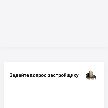
Задайте вопрос застройщику