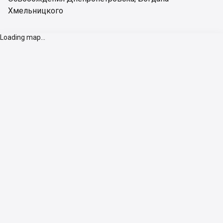
Хмельницкого
Loading map...