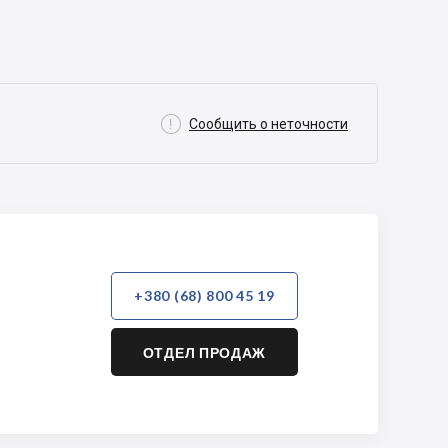

Сообщить о неточности
+380 (68) 800 45 19
ОТДЕЛ ПРОДАЖ