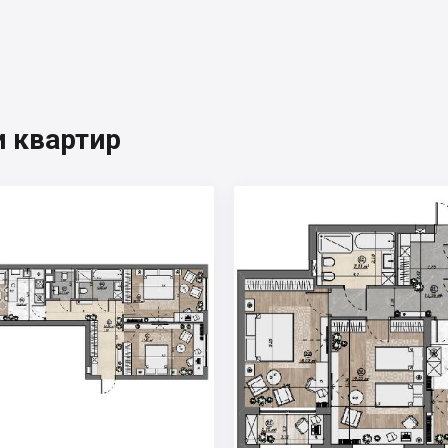
 квартир