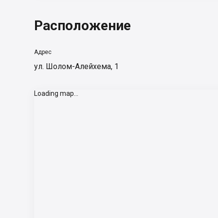
Расположение
Адрес
ул. Шолом-Алейхема, 1
Loading map...