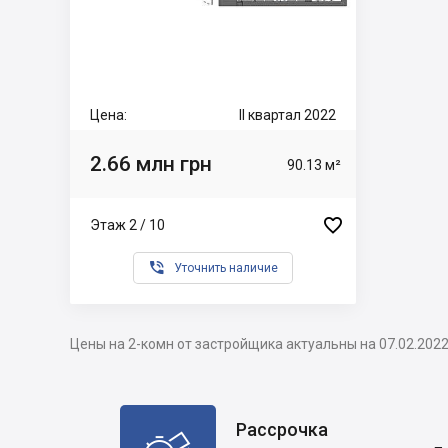
Цена:
II квартал 2022
2.66 млн грн
90.13 м²

Этаж 2 / 10

Уточнить наличие
Цены на 2-комн от застройщика актуальны на 07.02.202
Рассрочка