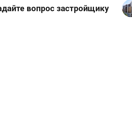
адайте вопрос застройщику