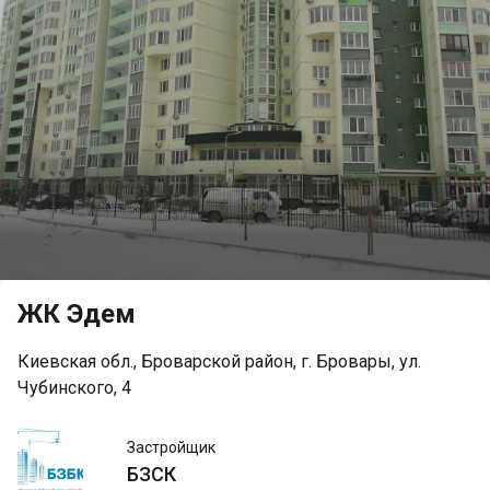
ЖК Эдем
Киевская обл., Броварской район, г. Бровары, ул.
Чубинского, 4
БЗСК
Застройщик
БЗСК