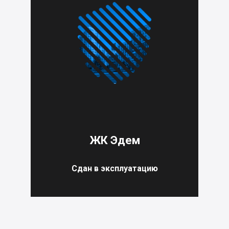
ЖК Эдем
Сдан в эксплуатацию