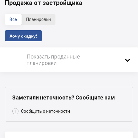
Продажа от застройщика
Все
Планировки
Хочу скидку!
Показать проданные

планировки
Заметили неточность? Сообщите нам

Сообщить о неточности