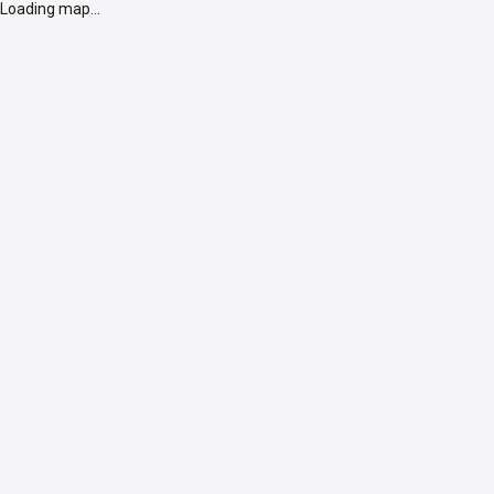
Loading map...