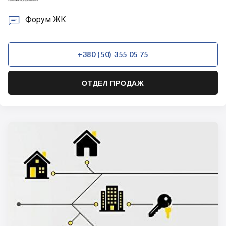

Форум ЖК
+380 (50) 355 05 75
ОТДЕЛ ПРОДАЖ