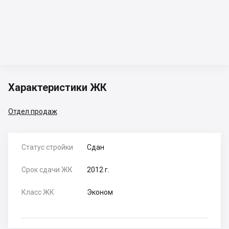
Характеристики ЖК
Отдел продаж
Статус стройки
Сдан
Срок сдачи ЖК
2012 г.
Класс ЖК
Эконом