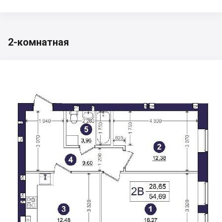
2-комнатная