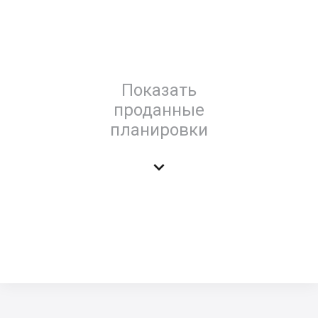
Показать
проданные
планировки
