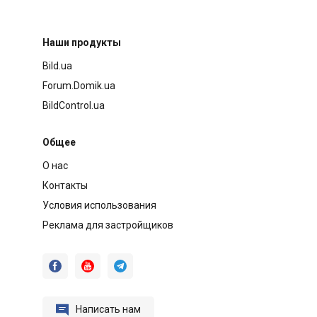
Наши продукты
Bild.ua
Forum.Domik.ua
BildControl.ua
Общее
О нас
Контакты
Условия использования
Реклама для застройщиков




Написать нам