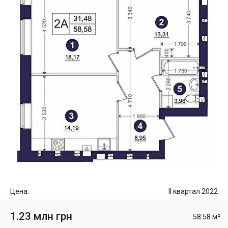
Цена:
II квартал 2022
1.23 млн грн
58.58 м²