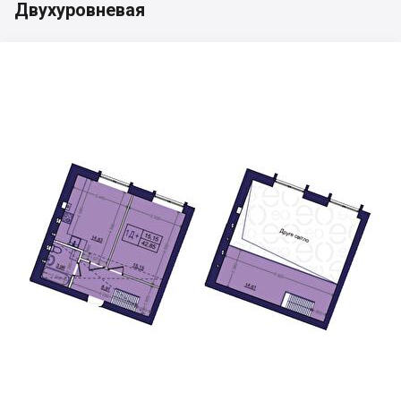
Двухуровневая