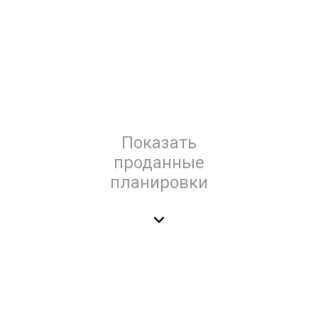
Показать
проданные
планировки
