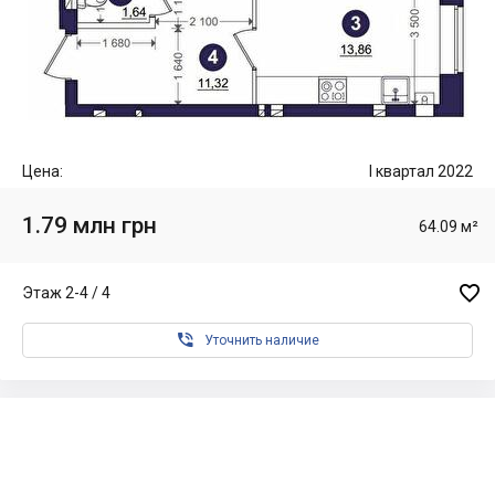
Цена:
I квартал 2022
1.79 млн грн
64.09 м²

Этаж 2-4 / 4

Уточнить наличие