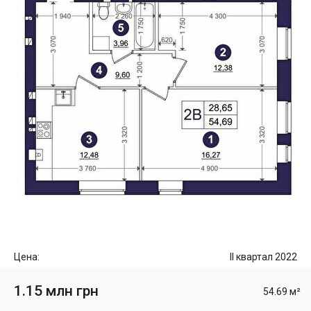
Цена:
II квартал 2022
1.15 млн грн
54.69 м²