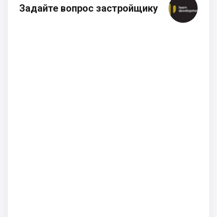
Задайте вопрос застройщику