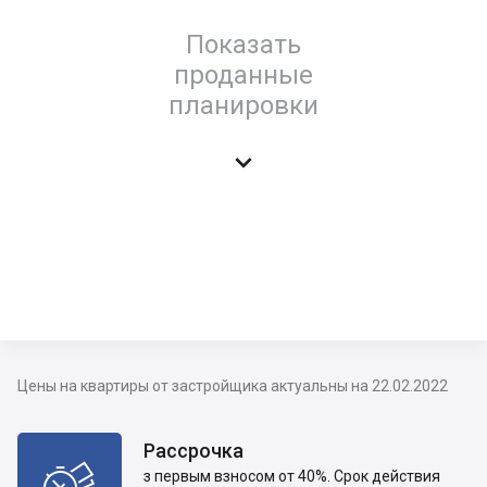
Показать
проданные
планировки

Цены на квартиры от застройщика актуальны на 22.02.2022
Рассрочка

з первым взносом от 40%. Срок действия