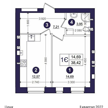
Цена:
II квартал 2022