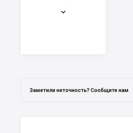

Заметили неточность? Сообщите нам