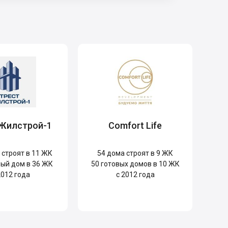
 Жилстрой-1
Comfort Life
строят в 11 ЖК
54
дома строят в 9 ЖК
ый дом в 36 ЖК
50
готовых домов в 10 ЖК
2012 года
с 2012 года