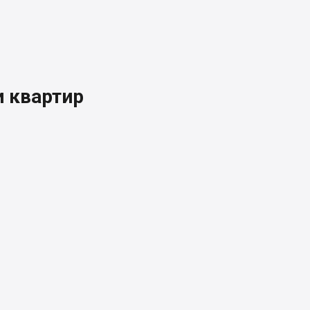
 квартир