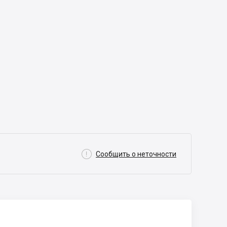

Сообщить о неточности