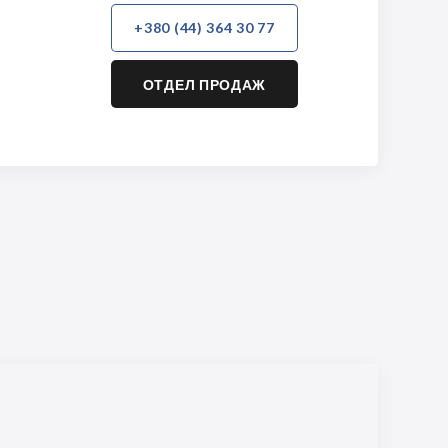
+380 (44) 364 30 77
ОТДЕЛ ПРОДАЖ