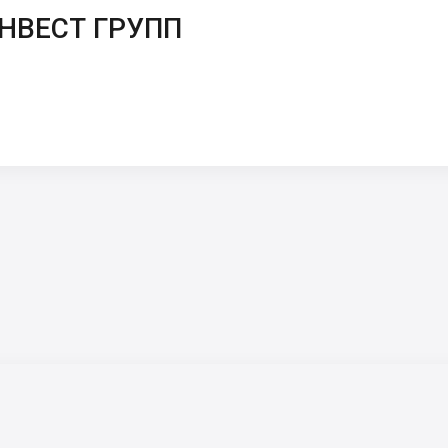
НВЕСТ ГРУПП