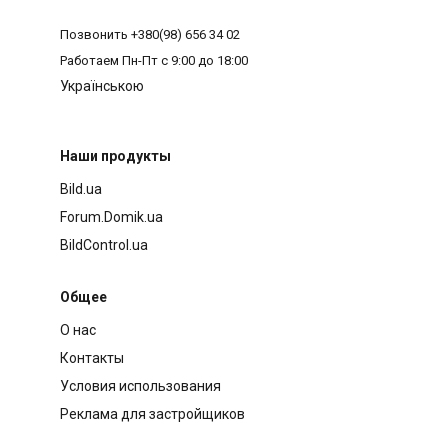
Позвонить
+380(98) 656 34 02
Работаем
Пн-Пт с 9:00 до 18:00
Українською
Наши продукты
Bild.ua
Forum.Domik.ua
BildControl.ua
Общее
О нас
Контакты
Условия использования
Реклама для застройщиков