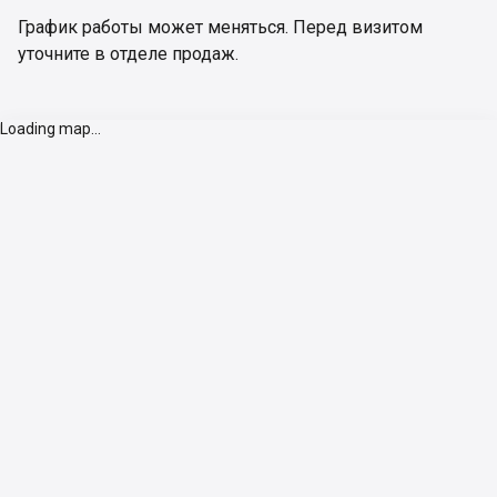
График работы может меняться. Перед визитом 
уточните в отделе продаж.
Loading map...