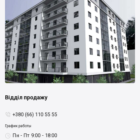
Відділ продажу
+380 (66) 110 55 55

График работы
Пн - Пт
9:00 - 18:00
