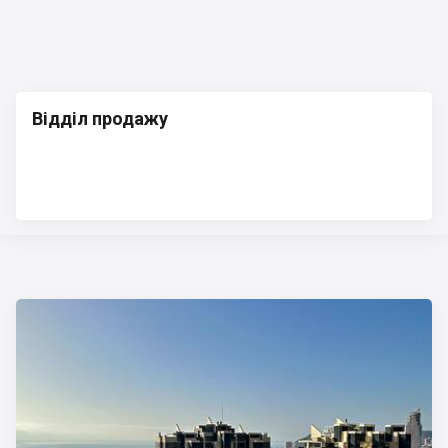
Відділ продажу