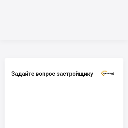
Задайте вопрос застройщику