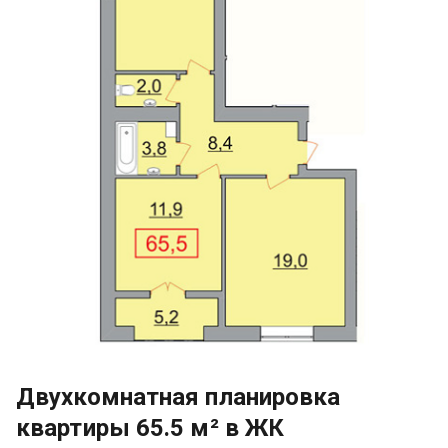
Двухкомнатная планировка
квартиры 65.5 м² в ЖК