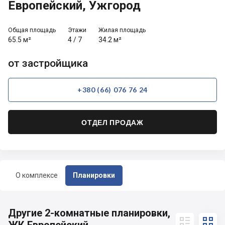
Европейский, Ужгород
Общая площадь
Этажи
Жилая площадь
65.5 м²
4
/
7
34.2 м²
от застройщика
+380 (66) 076 76 24
ОТДЕЛ ПРОДАЖ
О комплексе
Планировки
Другие 2-комнатные планировки,

