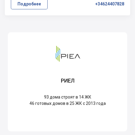
Подробнее
+34624407828
РИЕЛ
93
дома строят в 14 ЖК
46
готовых домов в 25 ЖК с 2013 года