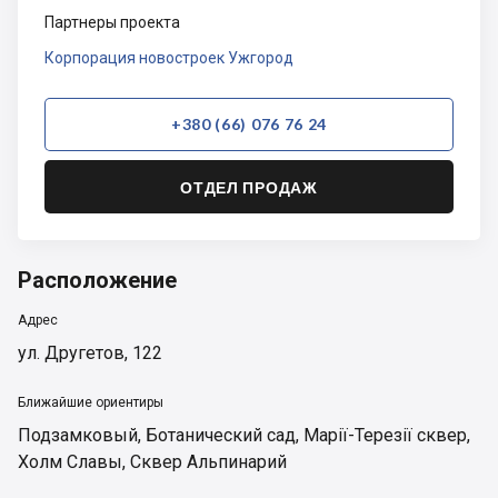
Партнеры проекта
Корпорация новостроек Ужгород
+380 (66) 076 76 24
ОТДЕЛ ПРОДАЖ
Расположение
Адрес
ул. Другетов, 122
Ближайшие ориентиры
Подзамковый
,
Ботанический сад
,
Марії-Терезії сквер
,
Холм Славы
,
Сквер Альпинарий