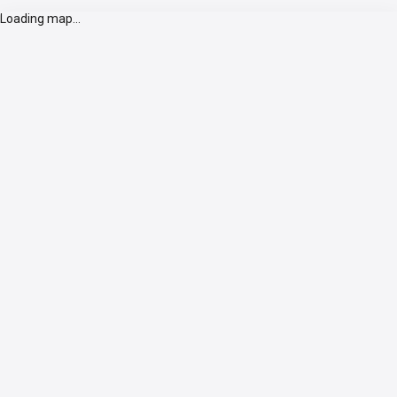
Loading map...