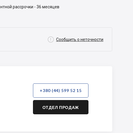
нтной рассрочки - 36 месяцев

Сообщить о неточности
+380 (44) 599 52 15
ОТДЕЛ ПРОДАЖ