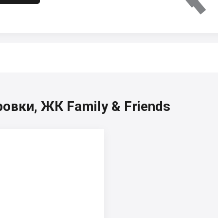
овки, ЖК Family & Friends