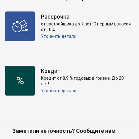
Рассрочка

от застройщика до 7 лет. С первым взносом
от 10%
Уточнить детали
Кредит
%
Кредит от 8,9 % годовых в гривне. До 20
лет!
Уточнить детали
Заметили неточность? Сообщите нам