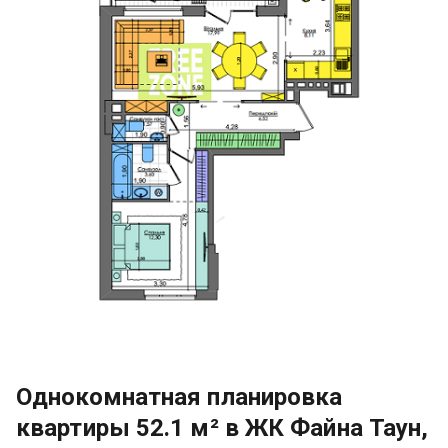
Однокомнатная планировка
квартиры 52.1 м² в ЖК Файна Таун,