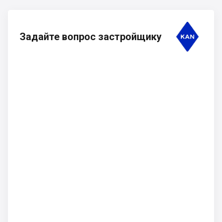
Задайте вопрос застройщику