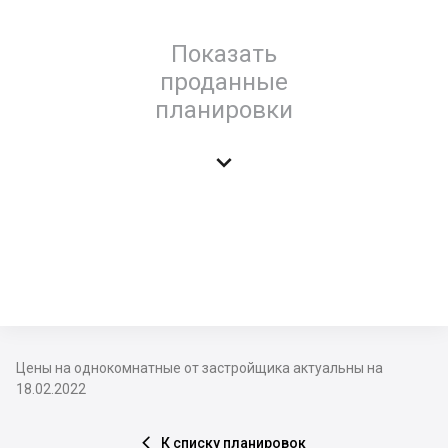
Показать
проданные
планировки

Цены на однокомнатные от застройщика актуальны на
18.02.2022
К списку планировок
