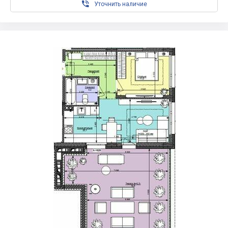

Уточнить наличие