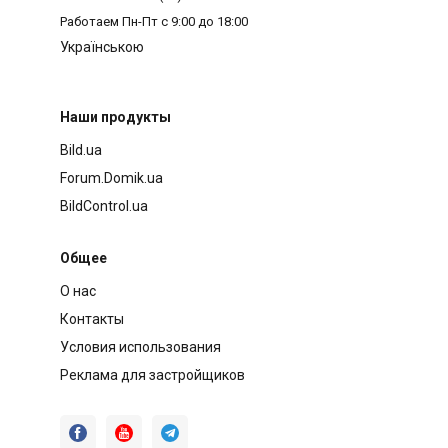
Работаем
Пн-Пт с 9:00 до 18:00
Українською
Наши продукты
Bild.ua
Forum.Domik.ua
BildControl.ua
Общее
О нас
Контакты
Условия использования
Реклама для застройщиков


